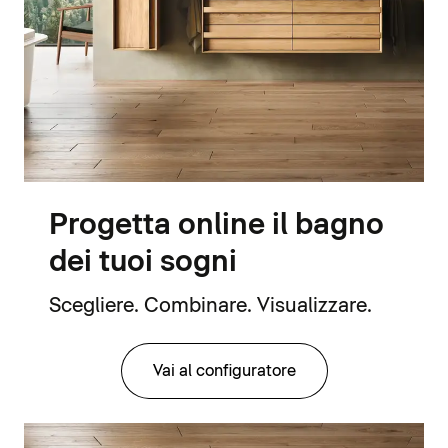
Progetta online il bagno
dei tuoi sogni
Scegliere. Combinare. Visualizzare.
Vai al configuratore