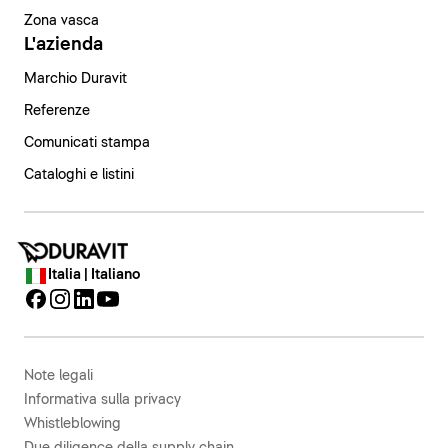
Zona vasca
L'azienda
Marchio Duravit
Referenze
Comunicati stampa
Cataloghi e listini
Italia | Italiano
Note legali
Informativa sulla privacy
Whistleblowing
Due diligence della supply chain