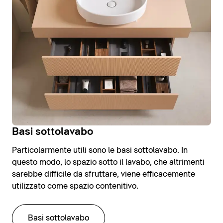
Basi sottolavabo
Particolarmente utili sono le basi sottolavabo. In
questo modo, lo spazio sotto il lavabo, che altrimenti
sarebbe difficile da sfruttare, viene efficacemente
utilizzato come spazio contenitivo.
Basi sottolavabo