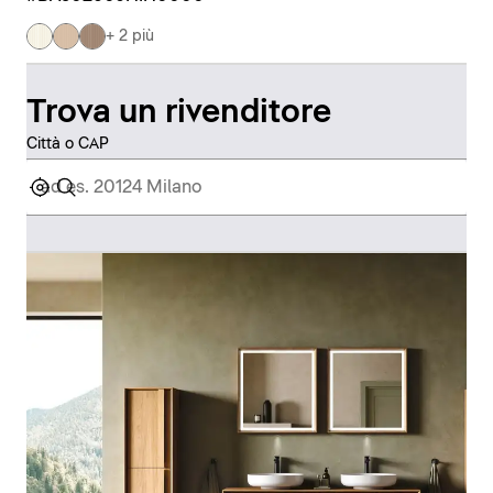
+ 2 più
Trova un rivenditore
Città o CAP