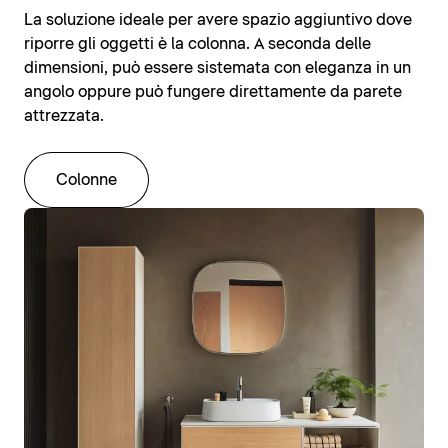
La soluzione ideale per avere spazio aggiuntivo dove
riporre gli oggetti è la colonna. A seconda delle
dimensioni, può essere sistemata con eleganza in un
angolo oppure può fungere direttamente da parete
attrezzata.
Colonne