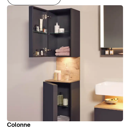
Colonne