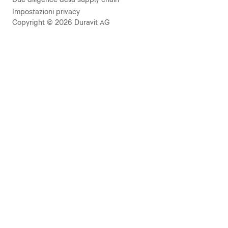
Impostazioni privacy
Copyright © 2026 Duravit AG