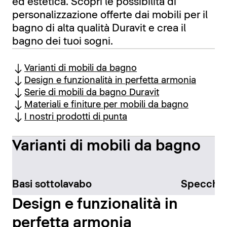
ed estetica. Scopri le possibilità di
personalizzazione offerte dai mobili per il
bagno di alta qualità Duravit e crea il
bagno dei tuoi sogni.
Varianti di mobili da bagno
Design e funzionalità in perfetta armonia
Serie di mobili da bagno Duravit
Materiali e finiture per mobili da bagno
I nostri prodotti di punta
Varianti di mobili da bagno
Basi sottolavabo
Specchi
Design e funzionalità in
perfetta armonia