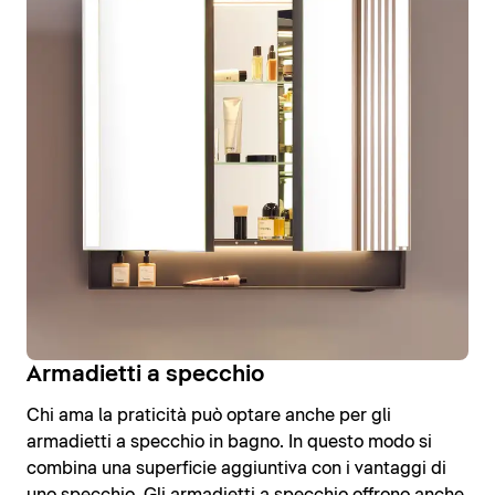
Armadietti a specchio
Chi ama la praticità può optare anche per gli
armadietti a specchio in bagno. In questo modo si
combina una superficie aggiuntiva con i vantaggi di