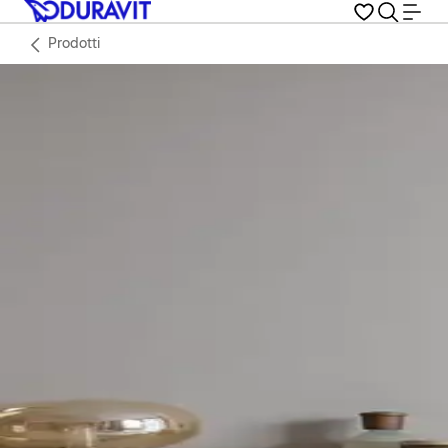
Prodotti