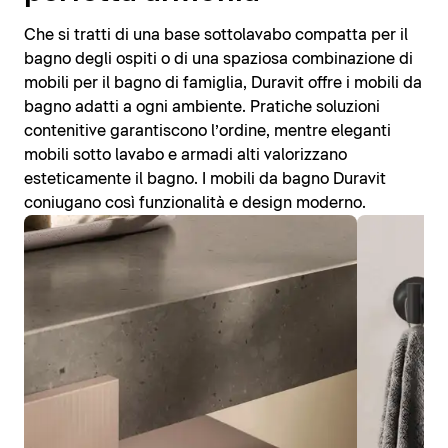
Che si tratti di una base sottolavabo compatta per il
bagno degli ospiti o di una spaziosa combinazione di
mobili per il bagno di famiglia, Duravit offre i mobili da
bagno adatti a ogni ambiente. Pratiche soluzioni
contenitive garantiscono l’ordine, mentre eleganti
mobili sotto lavabo e armadi alti valorizzano
esteticamente il bagno. I mobili da bagno Duravit
coniugano così funzionalità e design moderno.