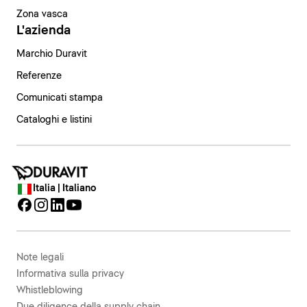
Zona vasca
L'azienda
Marchio Duravit
Referenze
Comunicati stampa
Cataloghi e listini
Italia | Italiano
Note legali
Informativa sulla privacy
Whistleblowing
Due diligence della supply chain