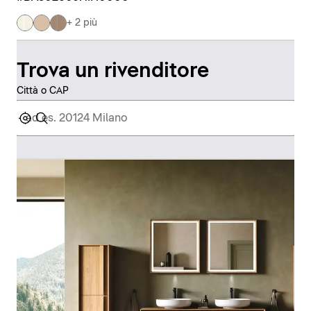
+ 2 più
Trova un rivenditore
Città o CAP