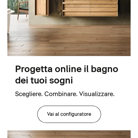
Progetta online il bagno
dei tuoi sogni
Scegliere. Combinare. Visualizzare.
Vai al configuratore