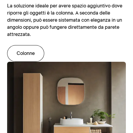
La soluzione ideale per avere spazio aggiuntivo dove
riporre gli oggetti è la colonna. A seconda delle
dimensioni, può essere sistemata con eleganza in un
angolo oppure può fungere direttamente da parete
attrezzata.
Colonne