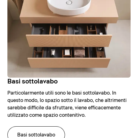
Basi sottolavabo
Particolarmente utili sono le basi sottolavabo. In
questo modo, lo spazio sotto il lavabo, che altrimenti
sarebbe difficile da sfruttare, viene efficacemente
utilizzato come spazio contenitivo.
Basi sottolavabo