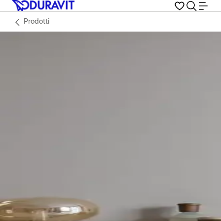
Prodotti