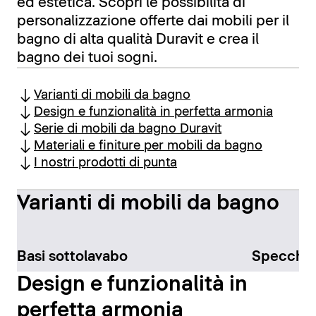
ed estetica. Scopri le possibilità di
personalizzazione offerte dai mobili per il
bagno di alta qualità Duravit e crea il
bagno dei tuoi sogni.
Varianti di mobili da bagno
Design e funzionalità in perfetta armonia
Serie di mobili da bagno Duravit
Materiali e finiture per mobili da bagno
I nostri prodotti di punta
Varianti di mobili da bagno
Basi sottolavabo
Specchi
Design e funzionalità in
perfetta armonia