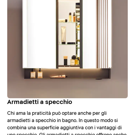
Armadietti a specchio
Chi ama la praticità può optare anche per gli
armadietti a specchio in bagno. In questo modo si
combina una superficie aggiuntiva con i vantaggi di