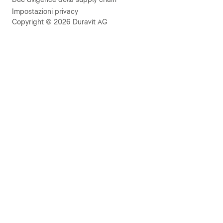
Impostazioni privacy
Copyright © 2026 Duravit AG