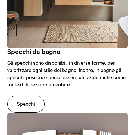
Specchi da bagno
Gli specchi sono disponibili in diverse forme, per
valorizzare ogni stile del bagno. Inoltre, in bagno gli
specchi possono spesso essere utilizzati anche come
fonte di luce supplementare.
Specchi