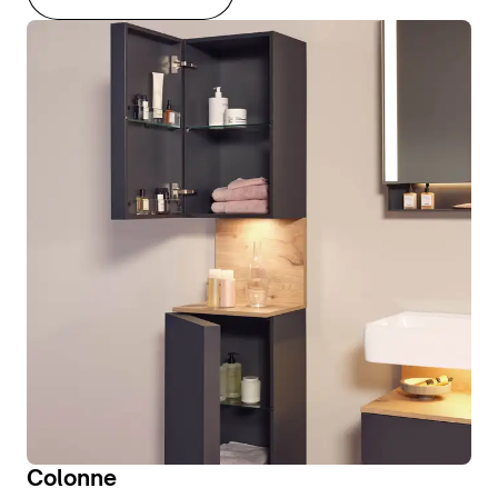
Colonne