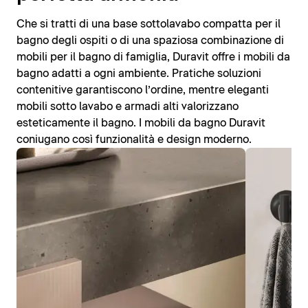
Che si tratti di una base sottolavabo compatta per il
bagno degli ospiti o di una spaziosa combinazione di
mobili per il bagno di famiglia, Duravit offre i mobili da
bagno adatti a ogni ambiente. Pratiche soluzioni
contenitive garantiscono l’ordine, mentre eleganti
mobili sotto lavabo e armadi alti valorizzano
esteticamente il bagno. I mobili da bagno Duravit
coniugano così funzionalità e design moderno.