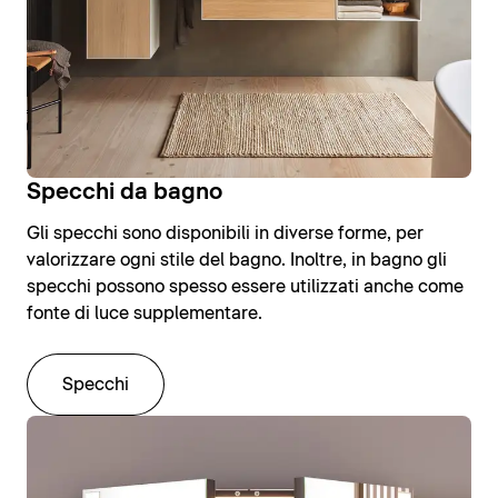
Specchi da bagno
Gli specchi sono disponibili in diverse forme, per
valorizzare ogni stile del bagno. Inoltre, in bagno gli
specchi possono spesso essere utilizzati anche come
fonte di luce supplementare.
Specchi