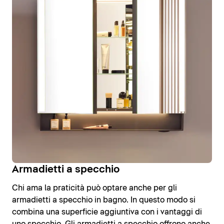
Armadietti a specchio
Chi ama la praticità può optare anche per gli
armadietti a specchio in bagno. In questo modo si
combina una superficie aggiuntiva con i vantaggi di