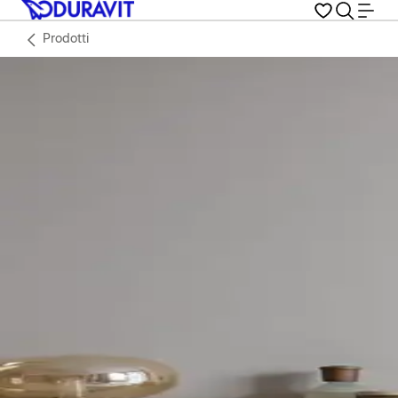
Prodotti