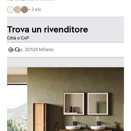
+ 2 più
Trova un rivenditore
Città o CAP