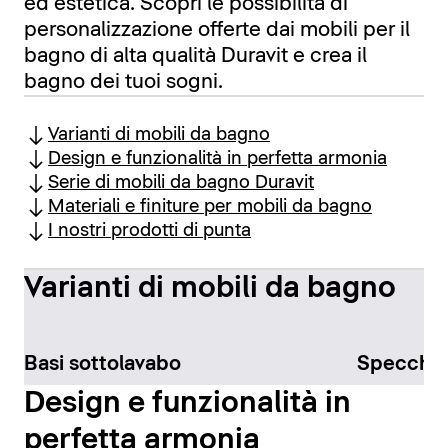
ed estetica. Scopri le possibilità di
personalizzazione offerte dai mobili per il
bagno di alta qualità Duravit e crea il
bagno dei tuoi sogni.
Varianti di mobili da bagno
Design e funzionalità in perfetta armonia
Serie di mobili da bagno Duravit
Materiali e finiture per mobili da bagno
I nostri prodotti di punta
Varianti di mobili da bagno
Basi sottolavabo
Specchi
Design e funzionalità in
perfetta armonia