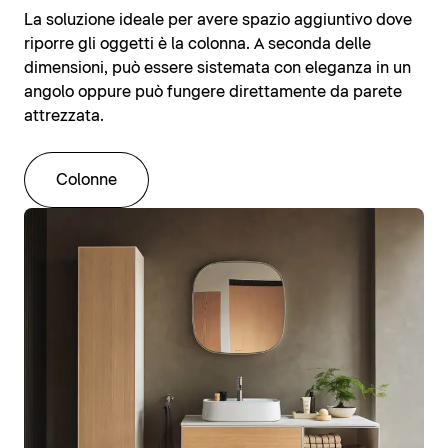
La soluzione ideale per avere spazio aggiuntivo dove
riporre gli oggetti è la colonna. A seconda delle
dimensioni, può essere sistemata con eleganza in un
angolo oppure può fungere direttamente da parete
attrezzata.
Colonne