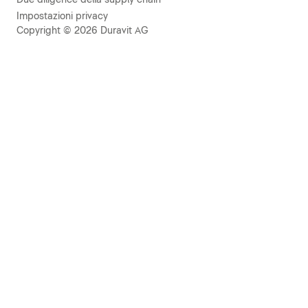
Impostazioni privacy
Copyright © 2026 Duravit AG