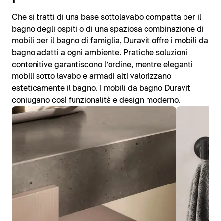
Che si tratti di una base sottolavabo compatta per il
bagno degli ospiti o di una spaziosa combinazione di
mobili per il bagno di famiglia, Duravit offre i mobili da
bagno adatti a ogni ambiente. Pratiche soluzioni
contenitive garantiscono l’ordine, mentre eleganti
mobili sotto lavabo e armadi alti valorizzano
esteticamente il bagno. I mobili da bagno Duravit
coniugano così funzionalità e design moderno.