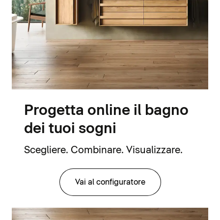
Progetta online il bagno
dei tuoi sogni
Scegliere. Combinare. Visualizzare.
Vai al configuratore