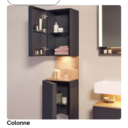
Colonne