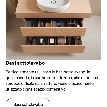
Basi sottolavabo
Particolarmente utili sono le basi sottolavabo. In
questo modo, lo spazio sotto il lavabo, che altrimenti
sarebbe difficile da sfruttare, viene efficacemente
utilizzato come spazio contenitivo.
Basi sottolavabo