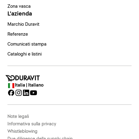
Zona vasca
L'azienda
Marchio Duravit
Referenze
Comunicati stampa
Cataloghi e listini
Italia | Italiano
Note legali
Informativa sulla privacy
Whistleblowing
Due diligence della supply chain