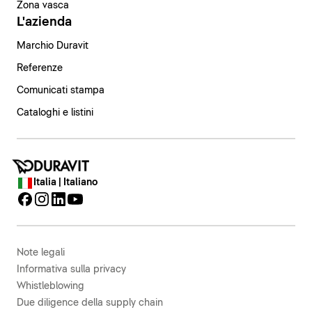
Zona vasca
L'azienda
Marchio Duravit
Referenze
Comunicati stampa
Cataloghi e listini
Italia | Italiano
Note legali
Informativa sulla privacy
Whistleblowing
Due diligence della supply chain