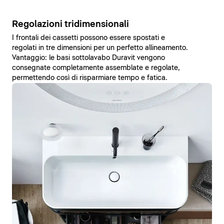
Regolazioni tridimensionali
I frontali dei cassetti possono essere spostati e
regolati in tre dimensioni per un perfetto allineamento.
Vantaggio: le basi sottolavabo Duravit vengono
consegnate completamente assemblate e regolate,
permettendo così di risparmiare tempo e fatica.