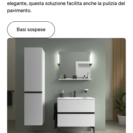
elegante, questa soluzione facilita anche la pulizia del
pavimento.
Basi sospese