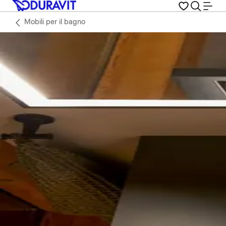
Mobili per il bagno