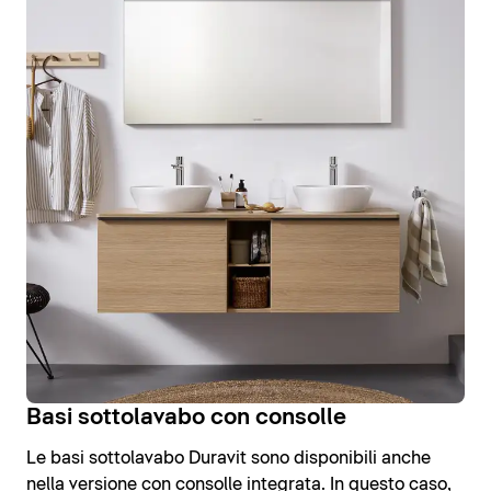
Basi sottolavabo con consolle
Le basi sottolavabo Duravit sono disponibili anche
nella versione con consolle integrata. In questo caso,