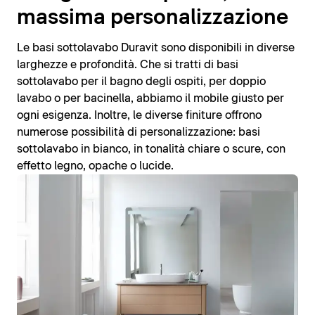
massima personalizzazione
Le basi sottolavabo Duravit sono disponibili in diverse
larghezze e profondità. Che si tratti di basi
sottolavabo per il bagno degli ospiti, per doppio
lavabo o per bacinella, abbiamo il mobile giusto per
ogni esigenza. Inoltre, le diverse finiture offrono
numerose possibilità di personalizzazione: basi
sottolavabo in bianco, in tonalità chiare o scure, con
effetto legno, opache o lucide.