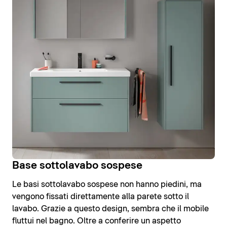
Base sottolavabo sospese
Le basi sottolavabo sospese non hanno piedini, ma
vengono fissati direttamente alla parete sotto il
lavabo. Grazie a questo design, sembra che il mobile
fluttui nel bagno. Oltre a conferire un aspetto