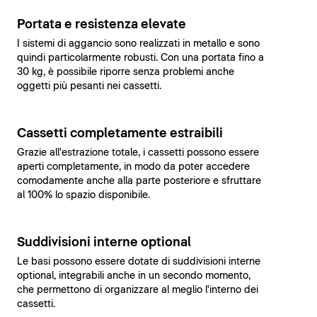
Portata e resistenza elevate
I sistemi di aggancio sono realizzati in metallo e sono
quindi particolarmente robusti. Con una portata fino a
30 kg, è possibile riporre senza problemi anche
oggetti più pesanti nei cassetti.
Cassetti completamente estraibili
Grazie all'estrazione totale, i cassetti possono essere
aperti completamente, in modo da poter accedere
comodamente anche alla parte posteriore e sfruttare
al 100% lo spazio disponibile.
Suddivisioni interne optional
Le basi possono essere dotate di suddivisioni interne
optional, integrabili anche in un secondo momento,
che permettono di organizzare al meglio l'interno dei
cassetti.