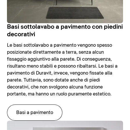
Basi sottolavabo a pavimento con piedini
decorativi
Le basi sottolavabo a pavimento vengono spesso
posizionate direttamente a terra, senza alcun
fissaggio aggiuntivo alla parete. Di conseguenza,
risultano meno stabili e possono ribaltarsi. Le basi a
pavimento di Duravit, invece, vengono fissate alla
parete. Tuttavia, sono dotate anche di piedi
decorativi, che non svolgono alcuna funzione
portante, ma hanno un ruolo puramente estetico.
Basi a pavimento