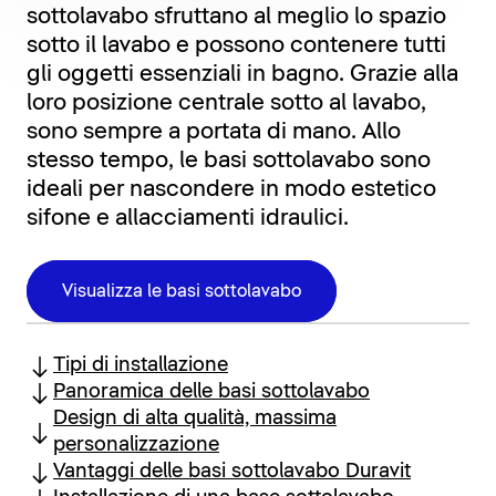
sottolavabo sfruttano al meglio lo spazio
sotto il lavabo e possono contenere tutti
gli oggetti essenziali in bagno. Grazie alla
loro posizione centrale sotto al lavabo,
sono sempre a portata di mano. Allo
stesso tempo, le basi sottolavabo sono
ideali per nascondere in modo estetico
sifone e allacciamenti idraulici.
Visualizza le basi sottolavabo
Tipi di installazione
Panoramica delle basi sottolavabo
Design di alta qualità, massima
personalizzazione
Vantaggi delle basi sottolavabo Duravit