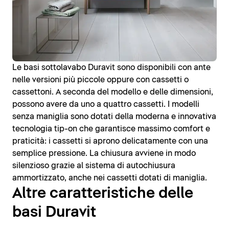
Le basi sottolavabo Duravit sono disponibili con ante
nelle versioni più piccole oppure con cassetti o
cassettoni. A seconda del modello e delle dimensioni,
possono avere da uno a quattro cassetti. I modelli
senza maniglia sono dotati della moderna e innovativa
tecnologia tip-on che garantisce massimo comfort e
praticità: i cassetti si aprono delicatamente con una
semplice pressione. La chiusura avviene in modo
silenzioso grazie al sistema di autochiusura
ammortizzato, anche nei cassetti dotati di maniglia.
Altre caratteristiche delle
basi Duravit