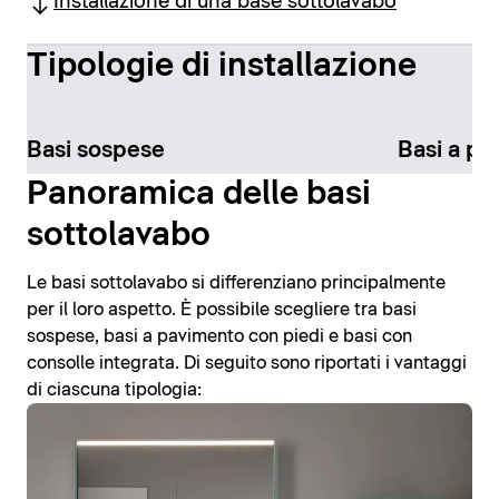
Installazione di una base sottolavabo
Tipologie di installazione
Basi sospese
Basi a p
Panoramica delle basi
sottolavabo
Le basi sottolavabo si differenziano principalmente
per il loro aspetto. È possibile scegliere tra basi
sospese, basi a pavimento con piedi e basi con
consolle integrata. Di seguito sono riportati i vantaggi
di ciascuna tipologia: