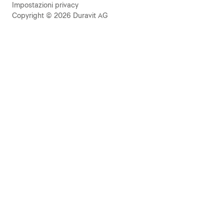
Impostazioni privacy
Copyright © 2026 Duravit AG