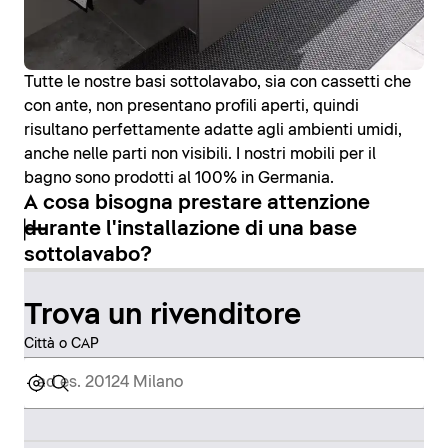
Tutte le nostre basi sottolavabo, sia con cassetti che
con ante, non presentano profili aperti, quindi
risultano perfettamente adatte agli ambienti umidi,
anche nelle parti non visibili. I nostri mobili per il
bagno sono prodotti al 100% in Germania.
A cosa bisogna prestare attenzione
durante l'installazione di una base
sottolavabo?
Trova un rivenditore
Città o CAP