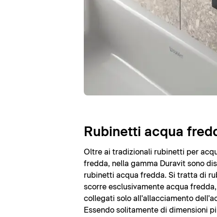
Rubinetti acqua fred
Oltre ai tradizionali rubinetti per acq
fredda, nella gamma Duravit sono dis
rubinetti acqua fredda. Si tratta di ru
scorre esclusivamente acqua fredda
collegati solo all'allacciamento dell'
Essendo solitamente di dimensioni più