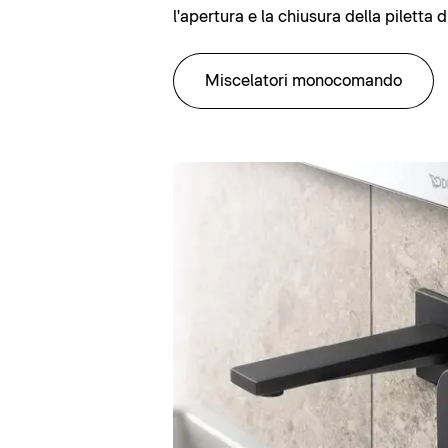
l'apertura e la chiusura della piletta d
Miscelatori monocomando