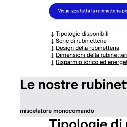
Visualizza tutta la rubinetteria p
Tipologie disponibili
Serie di rubinetteria
Design della rubinetteria
Dimensioni della rubinetter
Risparmio idrico ed energe
Le nostre rubinet
miscelatore monocomando
Tipologie di