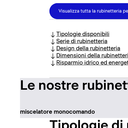
Visualizza tutta la rubinetteria p
Tipologie disponibili
Serie di rubinetteria
Design della rubinetteria
Dimensioni della rubinetter
Risparmio idrico ed energe
Le nostre rubinet
miscelatore monocomando
Tipologie di