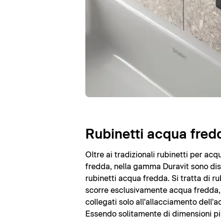
Rubinetti acqua fred
Oltre ai tradizionali rubinetti per acq
fredda, nella gamma Duravit sono dis
rubinetti acqua fredda. Si tratta di ru
scorre esclusivamente acqua fredda
collegati solo all'allacciamento dell'
Essendo solitamente di dimensioni più