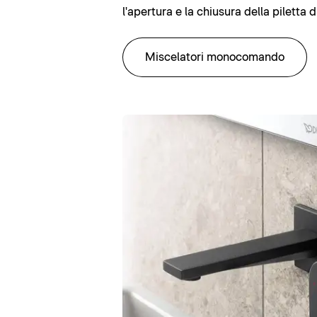
l'apertura e la chiusura della piletta d
Miscelatori monocomando