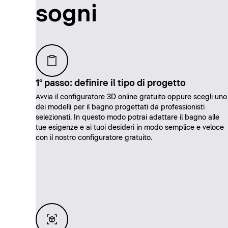
sogni
1° passo: definire il tipo di progetto
Avvia il configuratore 3D online gratuito oppure scegli uno
dei modelli per il bagno progettati da professionisti
selezionati. In questo modo potrai adattare il bagno alle
tue esigenze e ai tuoi desideri in modo semplice e veloce
con il nostro configuratore gratuito.