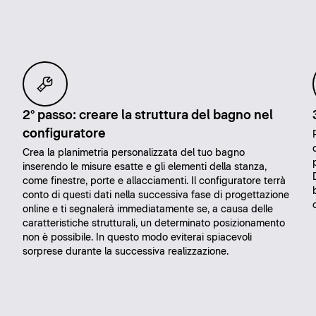
2° passo: creare la struttura del bagno nel
configuratore
Crea la planimetria personalizzata del tuo bagno
inserendo le misure esatte e gli elementi della stanza,
come finestre, porte e allacciamenti. Il configuratore terrà
conto di questi dati nella successiva fase di progettazione
online e ti segnalerà immediatamente se, a causa delle
caratteristiche strutturali, un determinato posizionamento
non è possibile. In questo modo eviterai spiacevoli
sorprese durante la successiva realizzazione.