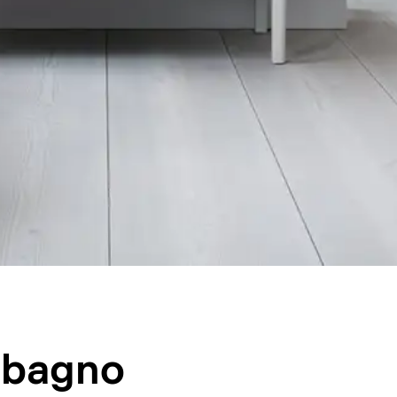
o bagno