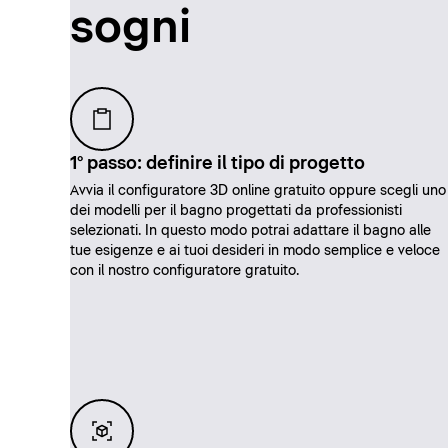
sogni
1° passo: definire il tipo di progetto
Avvia il configuratore 3D online gratuito oppure scegli uno
dei modelli per il bagno progettati da professionisti
selezionati. In questo modo potrai adattare il bagno alle
tue esigenze e ai tuoi desideri in modo semplice e veloce
con il nostro configuratore gratuito.