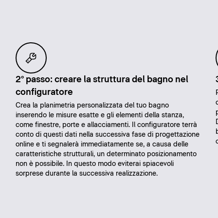
2° passo: creare la struttura del bagno nel
configuratore
Crea la planimetria personalizzata del tuo bagno
inserendo le misure esatte e gli elementi della stanza,
come finestre, porte e allacciamenti. Il configuratore terrà
conto di questi dati nella successiva fase di progettazione
online e ti segnalerà immediatamente se, a causa delle
caratteristiche strutturali, un determinato posizionamento
non è possibile. In questo modo eviterai spiacevoli
sorprese durante la successiva realizzazione.