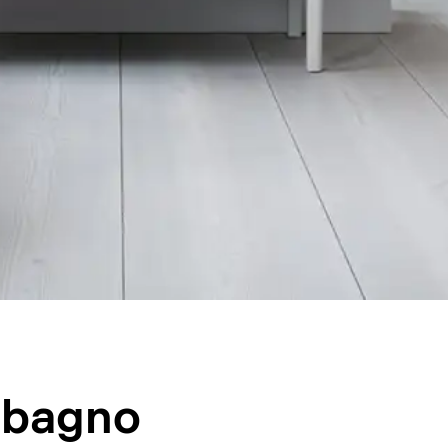
o bagno