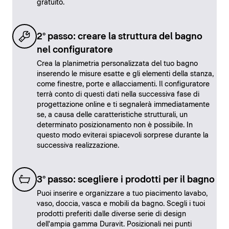
gratuito.
2° passo: creare la struttura del bagno
nel configuratore
Crea la planimetria personalizzata del tuo bagno
inserendo le misure esatte e gli elementi della stanza,
come finestre, porte e allacciamenti. Il configuratore
terrà conto di questi dati nella successiva fase di
progettazione online e ti segnalerà immediatamente
se, a causa delle caratteristiche strutturali, un
determinato posizionamento non è possibile. In
questo modo eviterai spiacevoli sorprese durante la
successiva realizzazione.
3° passo: scegliere i prodotti per il bagno
Puoi inserire e organizzare a tuo piacimento lavabo,
vaso, doccia, vasca e mobili da bagno. Scegli i tuoi
prodotti preferiti dalle diverse serie di design
dell'ampia gamma Duravit. Posizionali nei punti