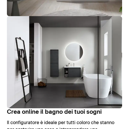
Crea online il bagno dei tuoi sogni
Il configuratore è ideale per tutti coloro che stanno