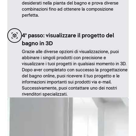
desiderati nella pianta del bagno e prova diverse
combinazioni fino ad ottenere la composizione
perfetta.
4° passo: visualizzare il progetto del
bagno in 3D
Grazie alle diverse opzioni di visualizzazione, puoi
abbinare i singoli prodotti con precisione e
visualizzare i tuoi progetti in qualsiasi momento in 3D.
Dopo aver completato con successo la progettazione
del bagno online, puoi ricevere il tuo progetto e le
informazioni importanti sui prodotti via e-mail.
Successivamente, puoi contattare uno dei nostri
rivenditori specializzati.