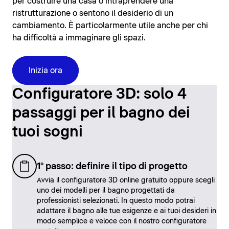
per costruire una casa o intraprendere una
ristrutturazione o sentono il desiderio di un
cambiamento. È particolarmente utile anche per chi
ha difficoltà a immaginare gli spazi.
Inizia ora
Configuratore 3D: solo 4
passaggi per il bagno dei
tuoi sogni
1° passo: definire il tipo di progetto
Avvia il configuratore 3D online gratuito oppure scegli
uno dei modelli per il bagno progettati da
professionisti selezionati. In questo modo potrai
adattare il bagno alle tue esigenze e ai tuoi desideri in
modo semplice e veloce con il nostro configuratore