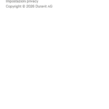
Impostazioni privacy
Copyright © 2026 Duravit AG