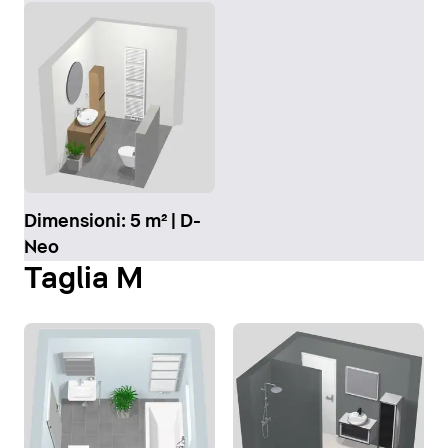
Dimensioni: 5 m² | D-
Neo
Taglia M