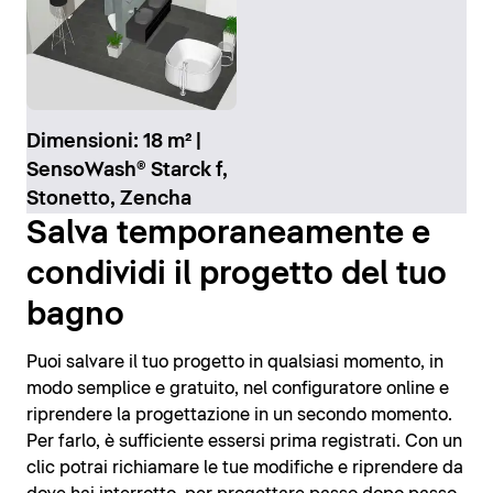
Dimensioni: 18 m² |
SensoWash® Starck f,
Stonetto, Zencha
Salva temporaneamente e
condividi il progetto del tuo
bagno
Puoi salvare il tuo progetto in qualsiasi momento, in
modo semplice e gratuito, nel configuratore online e
riprendere la progettazione in un secondo momento.
Per farlo, è sufficiente essersi prima registrati. Con un
clic potrai richiamare le tue modifiche e riprendere da