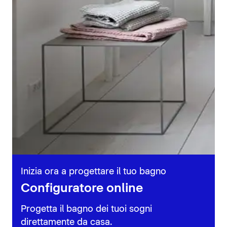
Inizia ora a progettare il tuo bagno
Configuratore online
Progetta il bagno dei tuoi sogni
direttamente da casa.