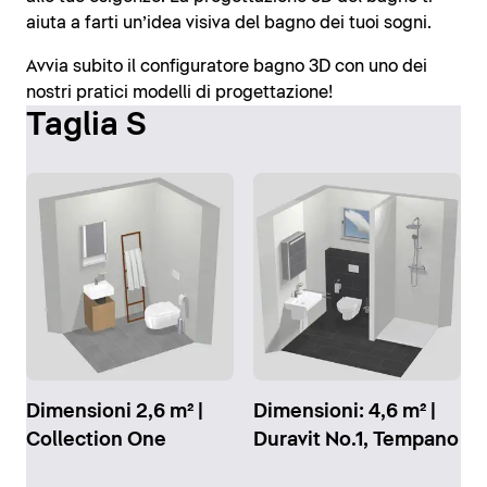
aiuta a farti un’idea visiva del bagno dei tuoi sogni.
Avvia subito il configuratore bagno 3D con uno dei
nostri pratici modelli di progettazione!
Taglia S
Dimensioni 2,6 m² |
Dimensioni: 4,6 m² |
Collection One
Duravit No.1, Tempano