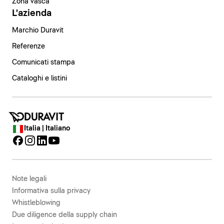
Zona vasca
L'azienda
Marchio Duravit
Referenze
Comunicati stampa
Cataloghi e listini
Italia | Italiano
Note legali
Informativa sulla privacy
Whistleblowing
Due diligence della supply chain