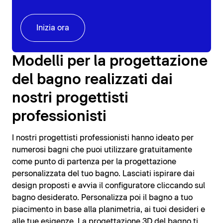
Inizia ora
Modelli per la progettazione
del bagno realizzati dai
nostri progettisti
professionisti
I nostri progettisti professionisti hanno ideato per
numerosi bagni che puoi utilizzare gratuitamente
come punto di partenza per la progettazione
personalizzata del tuo bagno. Lasciati ispirare dai
design proposti e avvia il configuratore cliccando sul
bagno desiderato. Personalizza poi il bagno a tuo
piacimento in base alla planimetria, ai tuoi desideri e
alle tue esigenze. La progettazione 3D del bagno ti