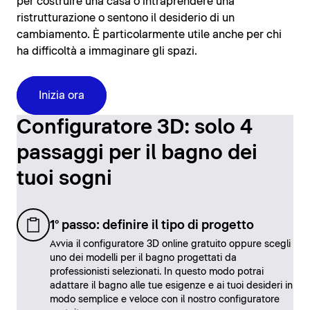
per costruire una casa o intraprendere una
ristrutturazione o sentono il desiderio di un
cambiamento. È particolarmente utile anche per chi
ha difficoltà a immaginare gli spazi.
Inizia ora
Configuratore 3D: solo 4
passaggi per il bagno dei
tuoi sogni
1° passo: definire il tipo di progetto
Avvia il configuratore 3D online gratuito oppure scegli
uno dei modelli per il bagno progettati da
professionisti selezionati. In questo modo potrai
adattare il bagno alle tue esigenze e ai tuoi desideri in
modo semplice e veloce con il nostro configuratore