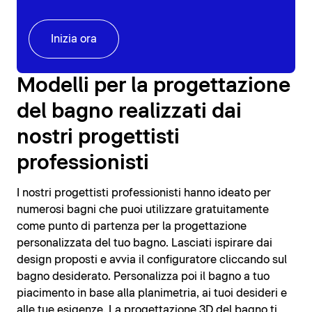
Inizia ora
Modelli per la progettazione
del bagno realizzati dai
nostri progettisti
professionisti
I nostri progettisti professionisti hanno ideato per
numerosi bagni che puoi utilizzare gratuitamente
come punto di partenza per la progettazione
personalizzata del tuo bagno. Lasciati ispirare dai
design proposti e avvia il configuratore cliccando sul
bagno desiderato. Personalizza poi il bagno a tuo
piacimento in base alla planimetria, ai tuoi desideri e
alle tue esigenze. La progettazione 3D del bagno ti