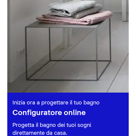
Inizia ora a progettare il tuo bagno
Configuratore online
Progetta il bagno dei tuoi sogni
direttamente da casa.