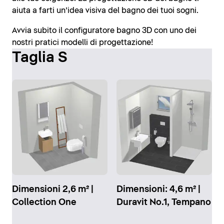
aiuta a farti un’idea visiva del bagno dei tuoi sogni.
Avvia subito il configuratore bagno 3D con uno dei
nostri pratici modelli di progettazione!
Taglia S
Dimensioni 2,6 m² |
Dimensioni: 4,6 m² |
Collection One
Duravit No.1, Tempano