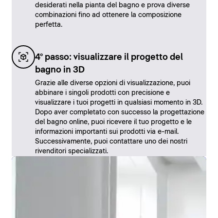
desiderati nella pianta del bagno e prova diverse
combinazioni fino ad ottenere la composizione
perfetta.
4° passo: visualizzare il progetto del
bagno in 3D
Grazie alle diverse opzioni di visualizzazione, puoi
abbinare i singoli prodotti con precisione e
visualizzare i tuoi progetti in qualsiasi momento in 3D.
Dopo aver completato con successo la progettazione
del bagno online, puoi ricevere il tuo progetto e le
informazioni importanti sui prodotti via e-mail.
Successivamente, puoi contattare uno dei nostri
rivenditori specializzati.