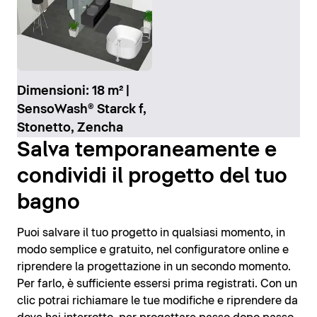
Dimensioni: 18 m² |
SensoWash® Starck f,
Stonetto, Zencha
Salva temporaneamente e
condividi il progetto del tuo
bagno
Puoi salvare il tuo progetto in qualsiasi momento, in
modo semplice e gratuito, nel configuratore online e
riprendere la progettazione in un secondo momento.
Per farlo, è sufficiente essersi prima registrati. Con un
clic potrai richiamare le tue modifiche e riprendere da