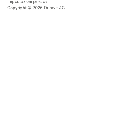
Impostazioni privacy
Copyright © 2026 Duravit AG