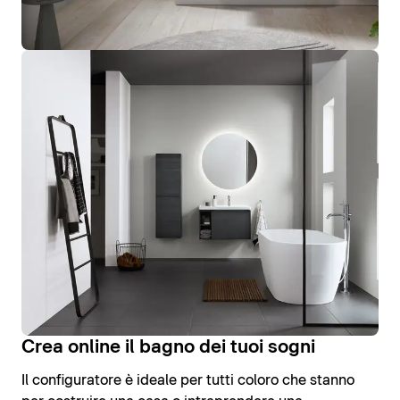
Crea online il bagno dei tuoi sogni
Il configuratore è ideale per tutti coloro che stanno