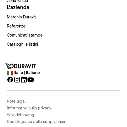
Zona vasca
L'azienda
Marchio Duravit
Referenze
Comunicati stampa
Cataloghi e listini
Italia | Italiano
Note legali
Informativa sulla privacy
Whistleblowing
Due diligence della supply chain