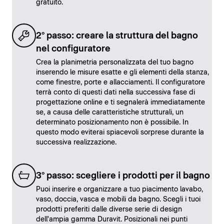
gratuito.
2° passo: creare la struttura del bagno
nel configuratore
Crea la planimetria personalizzata del tuo bagno
inserendo le misure esatte e gli elementi della stanza,
come finestre, porte e allacciamenti. Il configuratore
terrà conto di questi dati nella successiva fase di
progettazione online e ti segnalerà immediatamente
se, a causa delle caratteristiche strutturali, un
determinato posizionamento non è possibile. In
questo modo eviterai spiacevoli sorprese durante la
successiva realizzazione.
3° passo: scegliere i prodotti per il bagno
Puoi inserire e organizzare a tuo piacimento lavabo,
vaso, doccia, vasca e mobili da bagno. Scegli i tuoi
prodotti preferiti dalle diverse serie di design
dell'ampia gamma Duravit. Posizionali nei punti