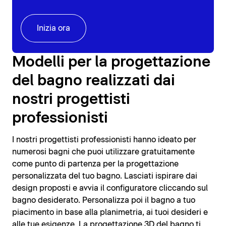
Inizia ora
Modelli per la progettazione
del bagno realizzati dai
nostri progettisti
professionisti
I nostri progettisti professionisti hanno ideato per
numerosi bagni che puoi utilizzare gratuitamente
come punto di partenza per la progettazione
personalizzata del tuo bagno. Lasciati ispirare dai
design proposti e avvia il configuratore cliccando sul
bagno desiderato. Personalizza poi il bagno a tuo
piacimento in base alla planimetria, ai tuoi desideri e
alle tue esigenze. La progettazione 3D del bagno ti