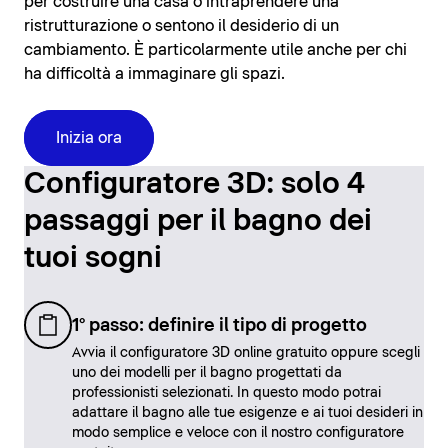
per costruire una casa o intraprendere una
ristrutturazione o sentono il desiderio di un
cambiamento. È particolarmente utile anche per chi
ha difficoltà a immaginare gli spazi.
Inizia ora
Configuratore 3D: solo 4
passaggi per il bagno dei
tuoi sogni
1° passo: definire il tipo di progetto
Avvia il configuratore 3D online gratuito oppure scegli
uno dei modelli per il bagno progettati da
professionisti selezionati. In questo modo potrai
adattare il bagno alle tue esigenze e ai tuoi desideri in
modo semplice e veloce con il nostro configuratore