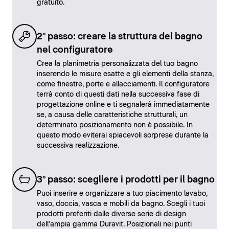
gratuito.
2° passo: creare la struttura del bagno
nel configuratore
Crea la planimetria personalizzata del tuo bagno
inserendo le misure esatte e gli elementi della stanza,
come finestre, porte e allacciamenti. Il configuratore
terrà conto di questi dati nella successiva fase di
progettazione online e ti segnalerà immediatamente
se, a causa delle caratteristiche strutturali, un
determinato posizionamento non è possibile. In
questo modo eviterai spiacevoli sorprese durante la
successiva realizzazione.
3° passo: scegliere i prodotti per il bagno
Puoi inserire e organizzare a tuo piacimento lavabo,
vaso, doccia, vasca e mobili da bagno. Scegli i tuoi
prodotti preferiti dalle diverse serie di design
dell'ampia gamma Duravit. Posizionali nei punti