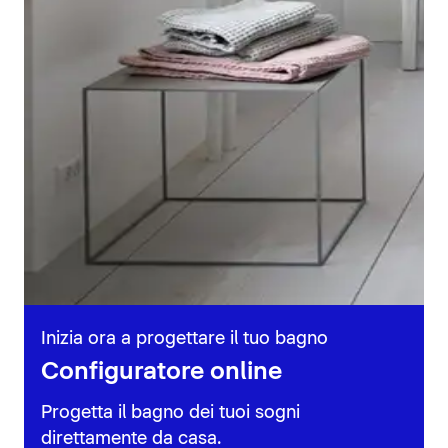
Inizia ora a progettare il tuo bagno
Configuratore online
Progetta il bagno dei tuoi sogni
direttamente da casa.