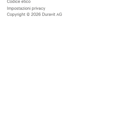
Codice etico
Impostazioni privacy
Copyright © 2026 Duravit AG