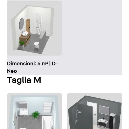
Dimensioni: 5 m² | D-
Neo
Taglia M