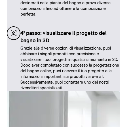
desiderati nella pianta del bagno e prova diverse
combinazioni fino ad ottenere la composizione
perfetta.
4° passo: visualizzare il progetto del
bagno in 3D
Grazie alle diverse opzioni di visualizzazione, puoi
abbinare i singoli prodotti con precisione e
visualizzare i tuoi progetti in qualsiasi momento in 3D.
Dopo aver completato con successo la progettazione
del bagno online, puoi ricevere il tuo progetto e le
informazioni importanti sui prodotti via e-mail.
Successivamente, puoi contattare uno dei nostri
rivenditori specializzati.