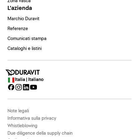
Zona vasca
L'azienda
Marchio Duravit
Referenze
Comunicati stampa
Cataloghi e listini
Italia | Italiano
Note legali
Informativa sulla privacy
Whistleblowing
Due diligence della supply chain