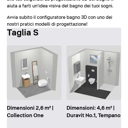
aiuta a farti un’idea visiva del bagno dei tuoi sogni.
Avvia subito il configuratore bagno 3D con uno dei
nostri pratici modelli di progettazione!
Taglia S
Dimensioni 2,6 m² |
Dimensioni: 4,6 m² |
Collection One
Duravit No.1, Tempano