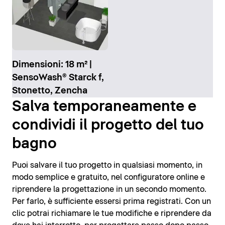
Dimensioni: 18 m² |
SensoWash® Starck f,
Stonetto, Zencha
Salva temporaneamente e
condividi il progetto del tuo
bagno
Puoi salvare il tuo progetto in qualsiasi momento, in
modo semplice e gratuito, nel configuratore online e
riprendere la progettazione in un secondo momento.
Per farlo, è sufficiente essersi prima registrati. Con un
clic potrai richiamare le tue modifiche e riprendere da