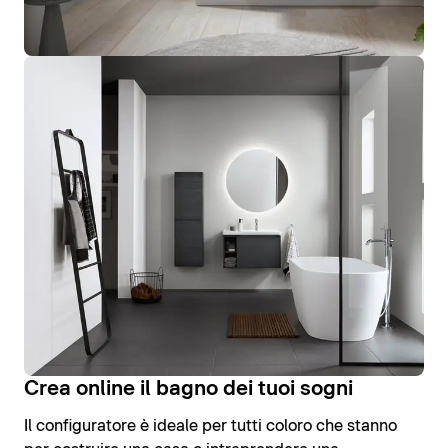
Crea online il bagno dei tuoi sogni
Il configuratore è ideale per tutti coloro che stanno