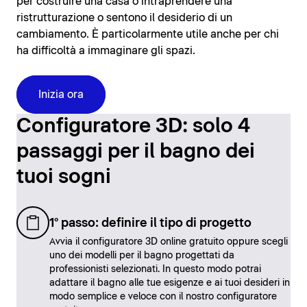
per costruire una casa o intraprendere una
ristrutturazione o sentono il desiderio di un
cambiamento. È particolarmente utile anche per chi
ha difficoltà a immaginare gli spazi.
Inizia ora
Configuratore 3D: solo 4
passaggi per il bagno dei
tuoi sogni
1° passo: definire il tipo di progetto
Avvia il configuratore 3D online gratuito oppure scegli
uno dei modelli per il bagno progettati da
professionisti selezionati. In questo modo potrai
adattare il bagno alle tue esigenze e ai tuoi desideri in
modo semplice e veloce con il nostro configuratore