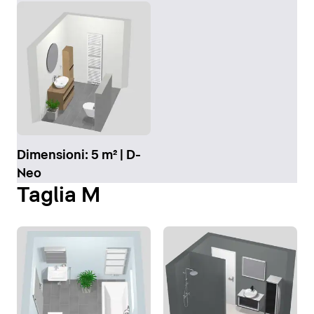
Dimensioni: 5 m² | D-
Neo
Taglia M