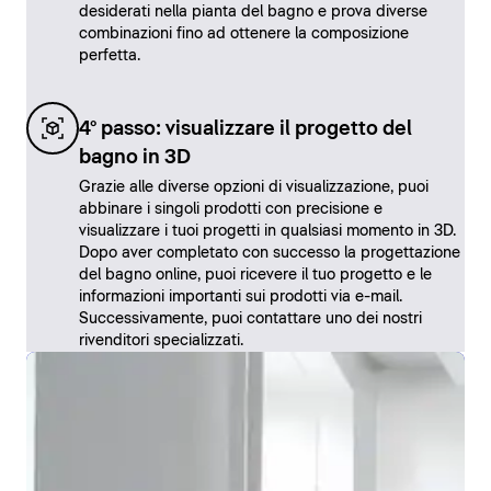
desiderati nella pianta del bagno e prova diverse
combinazioni fino ad ottenere la composizione
perfetta.
4° passo: visualizzare il progetto del
bagno in 3D
Grazie alle diverse opzioni di visualizzazione, puoi
abbinare i singoli prodotti con precisione e
visualizzare i tuoi progetti in qualsiasi momento in 3D.
Dopo aver completato con successo la progettazione
del bagno online, puoi ricevere il tuo progetto e le
informazioni importanti sui prodotti via e-mail.
Successivamente, puoi contattare uno dei nostri
rivenditori specializzati.