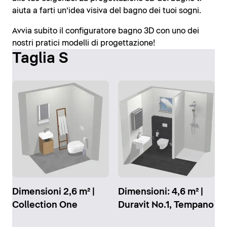
aiuta a farti un’idea visiva del bagno dei tuoi sogni.
Avvia subito il configuratore bagno 3D con uno dei
nostri pratici modelli di progettazione!
Taglia S
Dimensioni 2,6 m² |
Dimensioni: 4,6 m² |
Collection One
Duravit No.1, Tempano