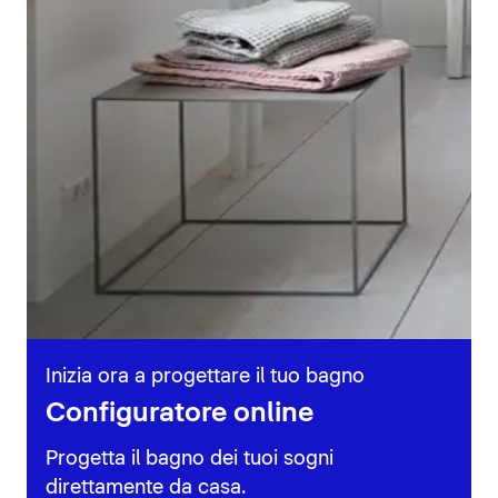
Inizia ora a progettare il tuo bagno
Configuratore online
Progetta il bagno dei tuoi sogni
direttamente da casa.