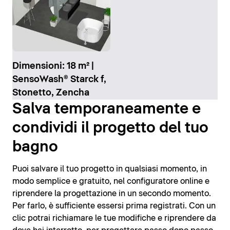
Dimensioni: 18 m² |
SensoWash® Starck f,
Stonetto, Zencha
Salva temporaneamente e
condividi il progetto del tuo
bagno
Puoi salvare il tuo progetto in qualsiasi momento, in
modo semplice e gratuito, nel configuratore online e
riprendere la progettazione in un secondo momento.
Per farlo, è sufficiente essersi prima registrati. Con un
clic potrai richiamare le tue modifiche e riprendere da