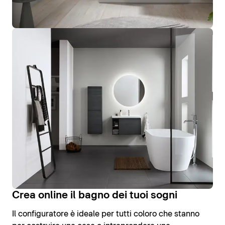
Crea online il bagno dei tuoi sogni
Il configuratore è ideale per tutti coloro che stanno