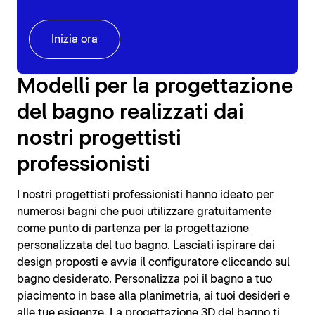
Inizia ora
Modelli per la progettazione
del bagno realizzati dai
nostri progettisti
professionisti
I nostri progettisti professionisti hanno ideato per
numerosi bagni che puoi utilizzare gratuitamente
come punto di partenza per la progettazione
personalizzata del tuo bagno. Lasciati ispirare dai
design proposti e avvia il configuratore cliccando sul
bagno desiderato. Personalizza poi il bagno a tuo
piacimento in base alla planimetria, ai tuoi desideri e
alle tue esigenze. La progettazione 3D del bagno ti