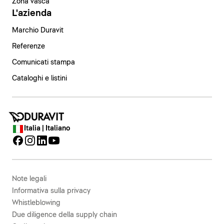
Zona vasca
L'azienda
Marchio Duravit
Referenze
Comunicati stampa
Cataloghi e listini
Italia | Italiano
Note legali
Informativa sulla privacy
Whistleblowing
Due diligence della supply chain