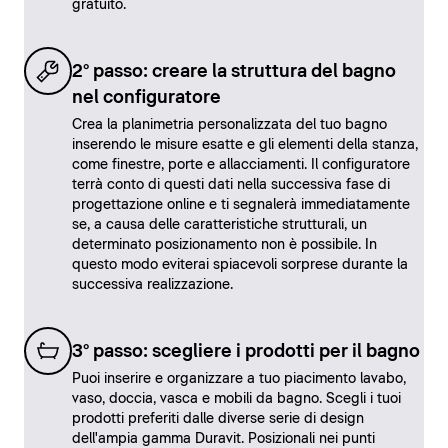
gratuito.
2° passo: creare la struttura del bagno
nel configuratore
Crea la planimetria personalizzata del tuo bagno
inserendo le misure esatte e gli elementi della stanza,
come finestre, porte e allacciamenti. Il configuratore
terrà conto di questi dati nella successiva fase di
progettazione online e ti segnalerà immediatamente
se, a causa delle caratteristiche strutturali, un
determinato posizionamento non è possibile. In
questo modo eviterai spiacevoli sorprese durante la
successiva realizzazione.
3° passo: scegliere i prodotti per il bagno
Puoi inserire e organizzare a tuo piacimento lavabo,
vaso, doccia, vasca e mobili da bagno. Scegli i tuoi
prodotti preferiti dalle diverse serie di design
dell'ampia gamma Duravit. Posizionali nei punti