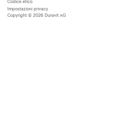
Codice etico
Impostazioni privacy
Copyright © 2026 Duravit AG