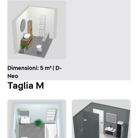
Dimensioni: 5 m² | D-
Neo
Taglia M