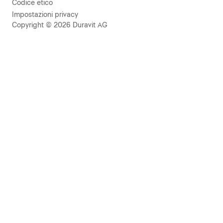
Codice etico
Impostazioni privacy
Copyright © 2026 Duravit AG