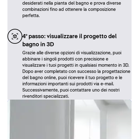
desiderati nella pianta del bagno e prova diverse
combinazioni fino ad ottenere la composizione
perfetta.
4° passo: visualizzare il progetto del
bagno in 3D
Grazie alle diverse opzioni di visualizzazione, puoi
abbinare i singoli prodotti con precisione e
visualizzare i tuoi progetti in qualsiasi momento in 3D.
Dopo aver completato con successo la progettazione
del bagno online, puoi ricevere il tuo progetto e le
informazioni importanti sui prodotti via e-mail.
Successivamente, puoi contattare uno dei nostri
rivenditori specializzati.