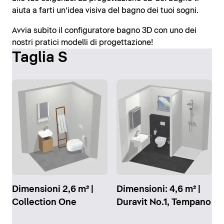
aiuta a farti un’idea visiva del bagno dei tuoi sogni.
Avvia subito il configuratore bagno 3D con uno dei
nostri pratici modelli di progettazione!
Taglia S
Dimensioni 2,6 m² |
Dimensioni: 4,6 m² |
Collection One
Duravit No.1, Tempano