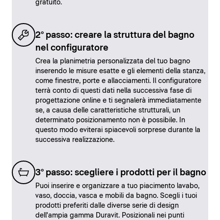
gratuito.
2° passo: creare la struttura del bagno
nel configuratore
Crea la planimetria personalizzata del tuo bagno
inserendo le misure esatte e gli elementi della stanza,
come finestre, porte e allacciamenti. Il configuratore
terrà conto di questi dati nella successiva fase di
progettazione online e ti segnalerà immediatamente
se, a causa delle caratteristiche strutturali, un
determinato posizionamento non è possibile. In
questo modo eviterai spiacevoli sorprese durante la
successiva realizzazione.
3° passo: scegliere i prodotti per il bagno
Puoi inserire e organizzare a tuo piacimento lavabo,
vaso, doccia, vasca e mobili da bagno. Scegli i tuoi
prodotti preferiti dalle diverse serie di design
dell'ampia gamma Duravit. Posizionali nei punti