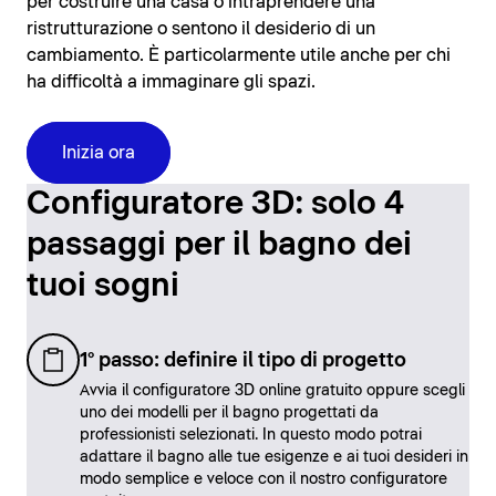
per costruire una casa o intraprendere una
ristrutturazione o sentono il desiderio di un
cambiamento. È particolarmente utile anche per chi
ha difficoltà a immaginare gli spazi.
Inizia ora
Configuratore 3D: solo 4
passaggi per il bagno dei
tuoi sogni
1° passo: definire il tipo di progetto
Avvia il configuratore 3D online gratuito oppure scegli
uno dei modelli per il bagno progettati da
professionisti selezionati. In questo modo potrai
adattare il bagno alle tue esigenze e ai tuoi desideri in
modo semplice e veloce con il nostro configuratore