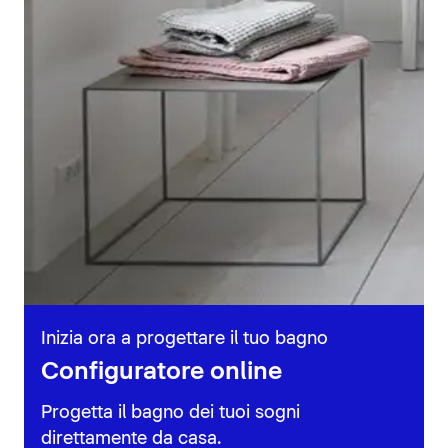
Inizia ora a progettare il tuo bagno
Configuratore online
Progetta il bagno dei tuoi sogni
direttamente da casa.