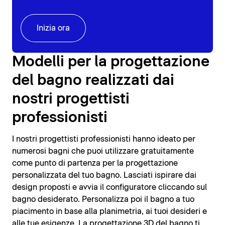
Inizia ora
Modelli per la progettazione
del bagno realizzati dai
nostri progettisti
professionisti
I nostri progettisti professionisti hanno ideato per
numerosi bagni che puoi utilizzare gratuitamente
come punto di partenza per la progettazione
personalizzata del tuo bagno. Lasciati ispirare dai
design proposti e avvia il configuratore cliccando sul
bagno desiderato. Personalizza poi il bagno a tuo
piacimento in base alla planimetria, ai tuoi desideri e
alle tue esigenze. La progettazione 3D del bagno ti