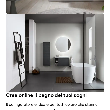
Crea online il bagno dei tuoi sogni
Il configuratore è ideale per tutti coloro che stanno