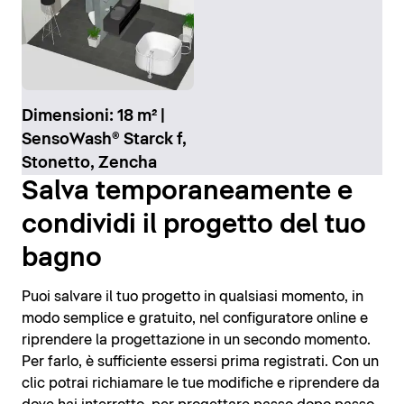
Dimensioni: 18 m² |
SensoWash® Starck f,
Stonetto, Zencha
Salva temporaneamente e
condividi il progetto del tuo
bagno
Puoi salvare il tuo progetto in qualsiasi momento, in
modo semplice e gratuito, nel configuratore online e
riprendere la progettazione in un secondo momento.
Per farlo, è sufficiente essersi prima registrati. Con un
clic potrai richiamare le tue modifiche e riprendere da