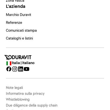
Zona vasca
L'azienda
Marchio Duravit
Referenze
Comunicati stampa
Cataloghi e listini
Italia | Italiano
Note legali
Informativa sulla privacy
Whistleblowing
Due diligence della supply chain