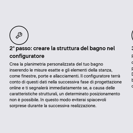
2° passo: creare la struttura del bagno nel
configuratore
Crea la planimetria personalizzata del tuo bagno
inserendo le misure esatte e gli elementi della stanza,
come finestre, porte e allacciamenti. Il configuratore terrà
conto di questi dati nella successiva fase di progettazione
online e ti segnalerà immediatamente se, a causa delle
caratteristiche strutturali, un determinato posizionamento
non è possibile. In questo modo eviterai spiacevoli
sorprese durante la successiva realizzazione.