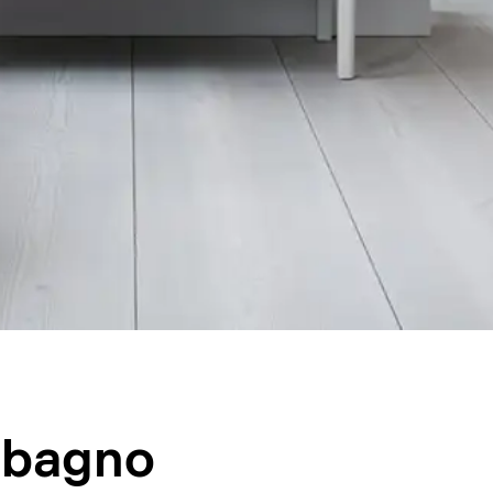
o bagno