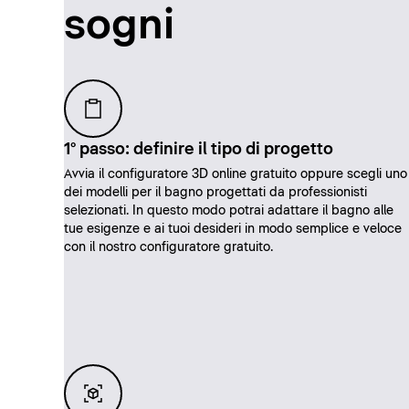
sogni
1° passo: definire il tipo di progetto
Avvia il configuratore 3D online gratuito oppure scegli uno
dei modelli per il bagno progettati da professionisti
selezionati. In questo modo potrai adattare il bagno alle
tue esigenze e ai tuoi desideri in modo semplice e veloce
con il nostro configuratore gratuito.