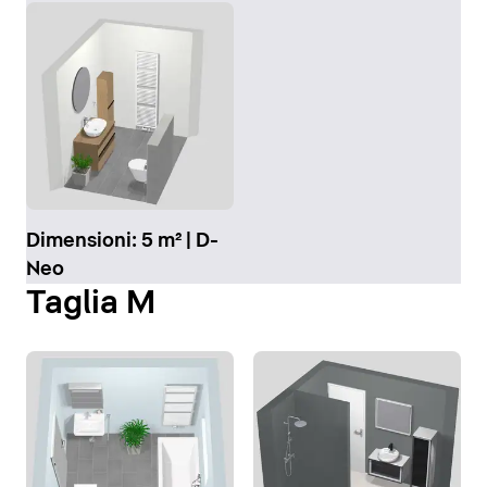
Dimensioni: 5 m² | D-
Neo
Taglia M