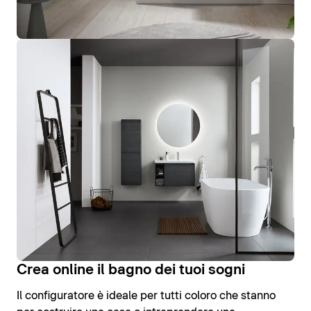
Crea online il bagno dei tuoi sogni
Il configuratore è ideale per tutti coloro che stanno