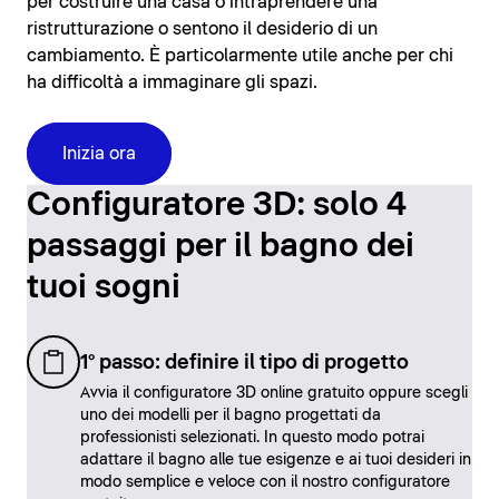
per costruire una casa o intraprendere una
ristrutturazione o sentono il desiderio di un
cambiamento. È particolarmente utile anche per chi
ha difficoltà a immaginare gli spazi.
Inizia ora
Configuratore 3D: solo 4
passaggi per il bagno dei
tuoi sogni
1° passo: definire il tipo di progetto
Avvia il configuratore 3D online gratuito oppure scegli
uno dei modelli per il bagno progettati da
professionisti selezionati. In questo modo potrai
adattare il bagno alle tue esigenze e ai tuoi desideri in
modo semplice e veloce con il nostro configuratore