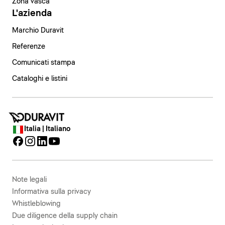
Zona vasca
L'azienda
Marchio Duravit
Referenze
Comunicati stampa
Cataloghi e listini
Italia | Italiano
Note legali
Informativa sulla privacy
Whistleblowing
Due diligence della supply chain