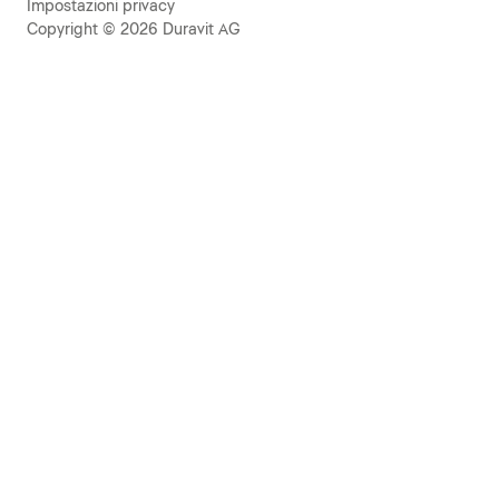
Impostazioni privacy
Copyright © 2026 Duravit AG