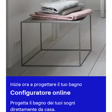
Inizia ora a progettare il tuo bagno
Configuratore online
Progetta il bagno dei tuoi sogni
direttamente da casa.