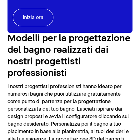
Inizia ora
Modelli per la progettazione
del bagno realizzati dai
nostri progettisti
professionisti
I nostri progettisti professionisti hanno ideato per
numerosi bagni che puoi utilizzare gratuitamente
come punto di partenza per la progettazione
personalizzata del tuo bagno. Lasciati ispirare dai
design proposti e avvia il configuratore cliccando sul
bagno desiderato. Personalizza poi il bagno a tuo
piacimento in base alla planimetria, ai tuoi desideri e
alle tue esigenze. La progettazione 3D del bagno ti