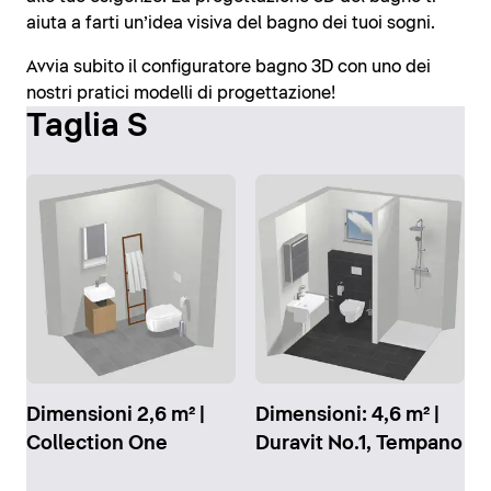
aiuta a farti un’idea visiva del bagno dei tuoi sogni.
Avvia subito il configuratore bagno 3D con uno dei
nostri pratici modelli di progettazione!
Taglia S
Dimensioni 2,6 m² |
Dimensioni: 4,6 m² |
Collection One
Duravit No.1, Tempano