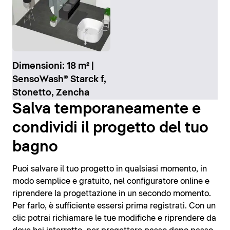
Dimensioni: 18 m² |
SensoWash® Starck f,
Stonetto, Zencha
Salva temporaneamente e
condividi il progetto del tuo
bagno
Puoi salvare il tuo progetto in qualsiasi momento, in
modo semplice e gratuito, nel configuratore online e
riprendere la progettazione in un secondo momento.
Per farlo, è sufficiente essersi prima registrati. Con un
clic potrai richiamare le tue modifiche e riprendere da