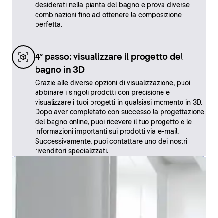
desiderati nella pianta del bagno e prova diverse
combinazioni fino ad ottenere la composizione
perfetta.
4° passo: visualizzare il progetto del
bagno in 3D
Grazie alle diverse opzioni di visualizzazione, puoi
abbinare i singoli prodotti con precisione e
visualizzare i tuoi progetti in qualsiasi momento in 3D.
Dopo aver completato con successo la progettazione
del bagno online, puoi ricevere il tuo progetto e le
informazioni importanti sui prodotti via e-mail.
Successivamente, puoi contattare uno dei nostri
rivenditori specializzati.