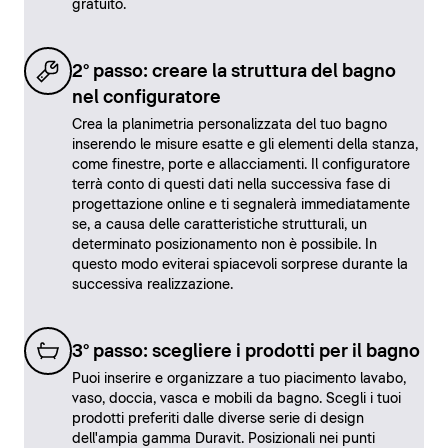
gratuito.
2° passo: creare la struttura del bagno
nel configuratore
Crea la planimetria personalizzata del tuo bagno
inserendo le misure esatte e gli elementi della stanza,
come finestre, porte e allacciamenti. Il configuratore
terrà conto di questi dati nella successiva fase di
progettazione online e ti segnalerà immediatamente
se, a causa delle caratteristiche strutturali, un
determinato posizionamento non è possibile. In
questo modo eviterai spiacevoli sorprese durante la
successiva realizzazione.
3° passo: scegliere i prodotti per il bagno
Puoi inserire e organizzare a tuo piacimento lavabo,
vaso, doccia, vasca e mobili da bagno. Scegli i tuoi
prodotti preferiti dalle diverse serie di design
dell'ampia gamma Duravit. Posizionali nei punti