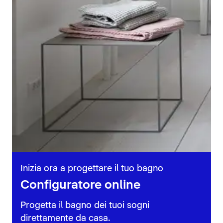
Inizia ora a progettare il tuo bagno
Configuratore online
Progetta il bagno dei tuoi sogni
direttamente da casa.