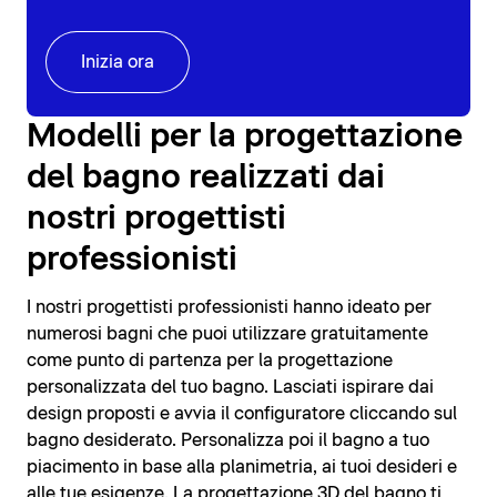
Inizia ora
Modelli per la progettazione
del bagno realizzati dai
nostri progettisti
professionisti
I nostri progettisti professionisti hanno ideato per
numerosi bagni che puoi utilizzare gratuitamente
come punto di partenza per la progettazione
personalizzata del tuo bagno. Lasciati ispirare dai
design proposti e avvia il configuratore cliccando sul
bagno desiderato. Personalizza poi il bagno a tuo
piacimento in base alla planimetria, ai tuoi desideri e
alle tue esigenze. La progettazione 3D del bagno ti