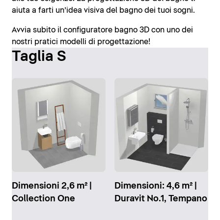
aiuta a farti un’idea visiva del bagno dei tuoi sogni.
Avvia subito il configuratore bagno 3D con uno dei
nostri pratici modelli di progettazione!
Taglia S
Dimensioni 2,6 m² |
Dimensioni: 4,6 m² |
Collection One
Duravit No.1, Tempano