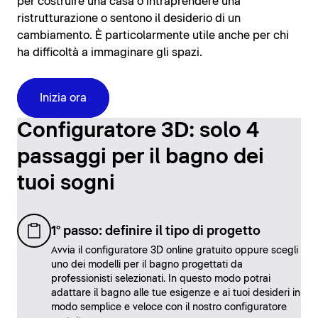
per costruire una casa o intraprendere una
ristrutturazione o sentono il desiderio di un
cambiamento. È particolarmente utile anche per chi
ha difficoltà a immaginare gli spazi.
Inizia ora
Configuratore 3D: solo 4
passaggi per il bagno dei
tuoi sogni
1° passo: definire il tipo di progetto
Avvia il configuratore 3D online gratuito oppure scegli
uno dei modelli per il bagno progettati da
professionisti selezionati. In questo modo potrai
adattare il bagno alle tue esigenze e ai tuoi desideri in
modo semplice e veloce con il nostro configuratore