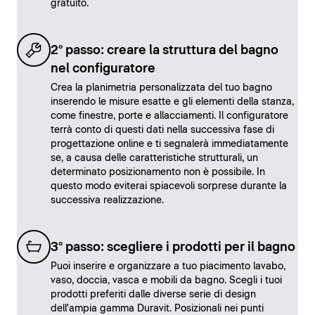
gratuito.
2° passo: creare la struttura del bagno
nel configuratore
Crea la planimetria personalizzata del tuo bagno
inserendo le misure esatte e gli elementi della stanza,
come finestre, porte e allacciamenti. Il configuratore
terrà conto di questi dati nella successiva fase di
progettazione online e ti segnalerà immediatamente
se, a causa delle caratteristiche strutturali, un
determinato posizionamento non è possibile. In
questo modo eviterai spiacevoli sorprese durante la
successiva realizzazione.
3° passo: scegliere i prodotti per il bagno
Puoi inserire e organizzare a tuo piacimento lavabo,
vaso, doccia, vasca e mobili da bagno. Scegli i tuoi
prodotti preferiti dalle diverse serie di design
dell'ampia gamma Duravit. Posizionali nei punti