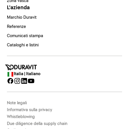
Zona vasca
L'azienda
Marchio Duravit
Referenze
Comunicati stampa
Cataloghi e listini
Italia | Italiano
Note legali
Informativa sulla privacy
Whistleblowing
Due diligence della supply chain