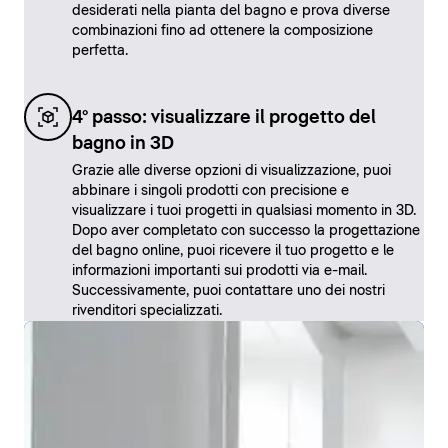
desiderati nella pianta del bagno e prova diverse
combinazioni fino ad ottenere la composizione
perfetta.
4° passo: visualizzare il progetto del
bagno in 3D
Grazie alle diverse opzioni di visualizzazione, puoi
abbinare i singoli prodotti con precisione e
visualizzare i tuoi progetti in qualsiasi momento in 3D.
Dopo aver completato con successo la progettazione
del bagno online, puoi ricevere il tuo progetto e le
informazioni importanti sui prodotti via e-mail.
Successivamente, puoi contattare uno dei nostri
rivenditori specializzati.