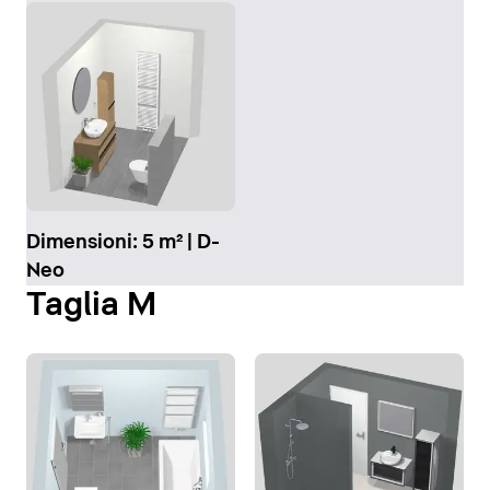
Dimensioni: 5 m² | D-
Neo
Taglia M