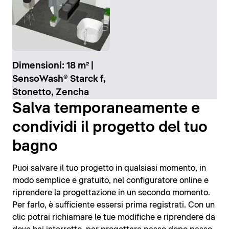
Dimensioni: 18 m² |
SensoWash® Starck f,
Stonetto, Zencha
Salva temporaneamente e
condividi il progetto del tuo
bagno
Puoi salvare il tuo progetto in qualsiasi momento, in
modo semplice e gratuito, nel configuratore online e
riprendere la progettazione in un secondo momento.
Per farlo, è sufficiente essersi prima registrati. Con un
clic potrai richiamare le tue modifiche e riprendere da