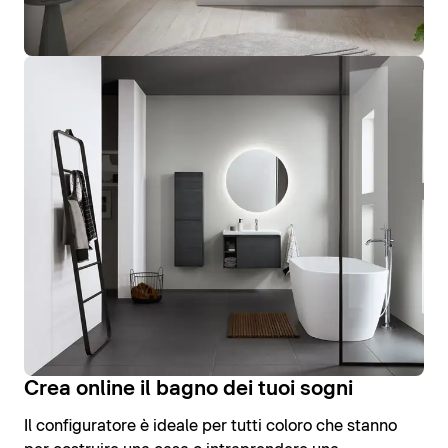
Crea online il bagno dei tuoi sogni
Il configuratore è ideale per tutti coloro che stanno