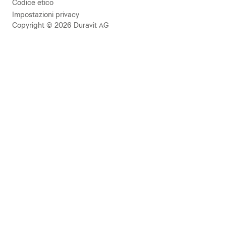
Codice etico
Impostazioni privacy
Copyright © 2026 Duravit AG