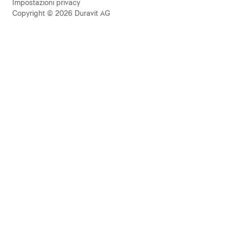
Impostazioni privacy
Copyright © 2026 Duravit AG