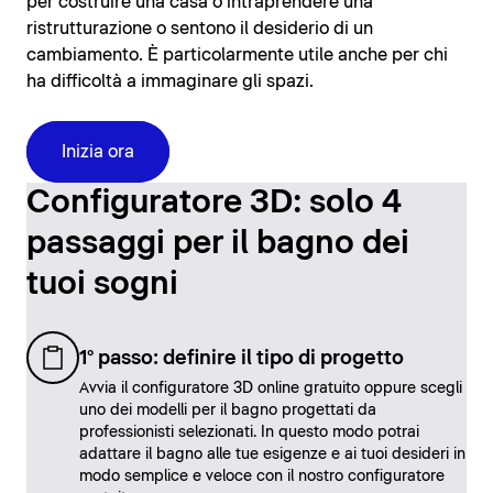
per costruire una casa o intraprendere una
ristrutturazione o sentono il desiderio di un
cambiamento. È particolarmente utile anche per chi
ha difficoltà a immaginare gli spazi.
Inizia ora
Configuratore 3D: solo 4
passaggi per il bagno dei
tuoi sogni
1° passo: definire il tipo di progetto
Avvia il configuratore 3D online gratuito oppure scegli
uno dei modelli per il bagno progettati da
professionisti selezionati. In questo modo potrai
adattare il bagno alle tue esigenze e ai tuoi desideri in
modo semplice e veloce con il nostro configuratore