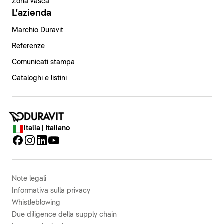
Zona vasca
L'azienda
Marchio Duravit
Referenze
Comunicati stampa
Cataloghi e listini
Italia | Italiano
Note legali
Informativa sulla privacy
Whistleblowing
Due diligence della supply chain