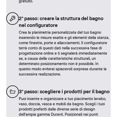
gratuito.
2° passo: creare la struttura del bagno
nel configuratore
Crea la planimetria personalizzata del tuo bagno
inserendo le misure esatte e gli elementi della stanza,
come finestre, porte e allacciamenti. Il configuratore
terrà conto di questi dati nella successiva fase di
progettazione online e ti segnalerà immediatamente
se, a causa delle caratteristiche strutturali, un
determinato posizionamento non è possibile. In
questo modo eviterai spiacevoli sorprese durante la
successiva realizzazione.
3° passo: scegliere i prodotti per il bagno
Puoi inserire e organizzare a tuo piacimento lavabo,
vaso, doccia, vasca e mobili da bagno. Scegli i tuoi
prodotti preferiti dalle diverse serie di design
dell'ampia gamma Duravit. Posizionali nei punti