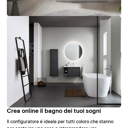
Crea online il bagno dei tuoi sogni
Il configuratore è ideale per tutti coloro che stanno