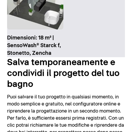
Dimensioni: 18 m² |
SensoWash® Starck f,
Stonetto, Zencha
Salva temporaneamente e
condividi il progetto del tuo
bagno
Puoi salvare il tuo progetto in qualsiasi momento, in
modo semplice e gratuito, nel configuratore online e
riprendere la progettazione in un secondo momento.
Per farlo, è sufficiente essersi prima registrati. Con un
clic potrai richiamare le tue modifiche e riprendere da