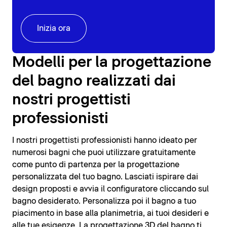
Inizia ora
Modelli per la progettazione
del bagno realizzati dai
nostri progettisti
professionisti
I nostri progettisti professionisti hanno ideato per
numerosi bagni che puoi utilizzare gratuitamente
come punto di partenza per la progettazione
personalizzata del tuo bagno. Lasciati ispirare dai
design proposti e avvia il configuratore cliccando sul
bagno desiderato. Personalizza poi il bagno a tuo
piacimento in base alla planimetria, ai tuoi desideri e
alle tue esigenze. La progettazione 3D del bagno ti