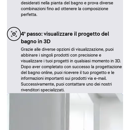
desiderati nella pianta del bagno e prova diverse
combinazioni fino ad ottenere la composizione
perfetta.
4° passo: visualizzare il progetto del
bagno in 3D
Grazie alle diverse opzioni di visualizzazione, puoi
abbinare i singoli prodotti con precisione e
visualizzare i tuoi progetti in qualsiasi momento in 3D.
Dopo aver completato con successo la progettazione
del bagno online, puoi ricevere il tuo progetto e le
informazioni importanti sui prodotti via e-mail.
Successivamente, puoi contattare uno dei nostri
rivenditori specializzati.