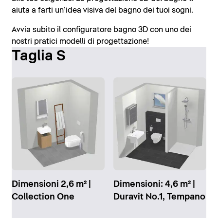
aiuta a farti un’idea visiva del bagno dei tuoi sogni.
Avvia subito il configuratore bagno 3D con uno dei
nostri pratici modelli di progettazione!
Taglia S
Dimensioni 2,6 m² |
Dimensioni: 4,6 m² |
Collection One
Duravit No.1, Tempano