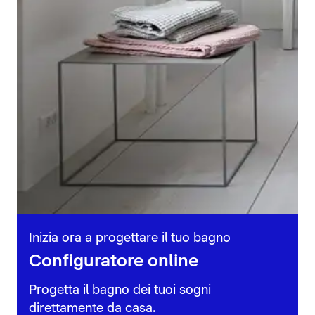
Inizia ora a progettare il tuo bagno
Configuratore online
Progetta il bagno dei tuoi sogni
direttamente da casa.