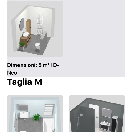
Dimensioni: 5 m² | D-
Neo
Taglia M