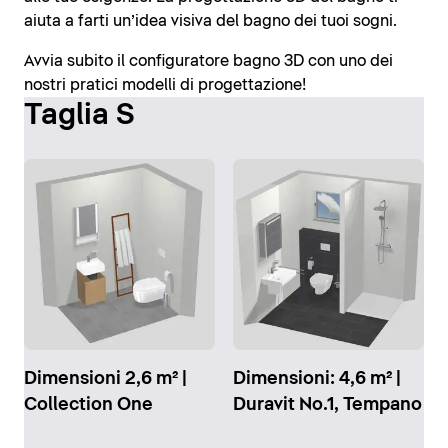
aiuta a farti un’idea visiva del bagno dei tuoi sogni.
Avvia subito il configuratore bagno 3D con uno dei
nostri pratici modelli di progettazione!
Taglia S
Dimensioni 2,6 m² |
Dimensioni: 4,6 m² |
Collection One
Duravit No.1, Tempano