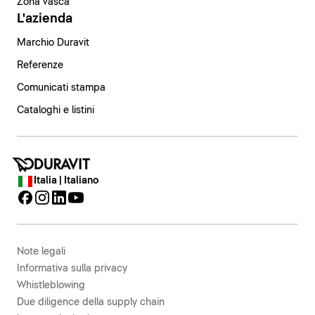
Zona vasca
L'azienda
Marchio Duravit
Referenze
Comunicati stampa
Cataloghi e listini
Italia | Italiano
Note legali
Informativa sulla privacy
Whistleblowing
Due diligence della supply chain