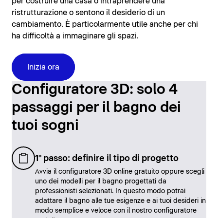
per costruire una casa o intraprendere una
ristrutturazione o sentono il desiderio di un
cambiamento. È particolarmente utile anche per chi
ha difficoltà a immaginare gli spazi.
Inizia ora
Configuratore 3D: solo 4
passaggi per il bagno dei
tuoi sogni
1° passo: definire il tipo di progetto
Avvia il configuratore 3D online gratuito oppure scegli
uno dei modelli per il bagno progettati da
professionisti selezionati. In questo modo potrai
adattare il bagno alle tue esigenze e ai tuoi desideri in
modo semplice e veloce con il nostro configuratore