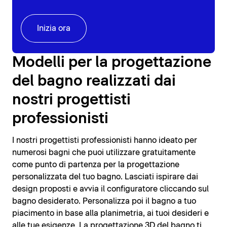
Inizia ora
Modelli per la progettazione
del bagno realizzati dai
nostri progettisti
professionisti
I nostri progettisti professionisti hanno ideato per
numerosi bagni che puoi utilizzare gratuitamente
come punto di partenza per la progettazione
personalizzata del tuo bagno. Lasciati ispirare dai
design proposti e avvia il configuratore cliccando sul
bagno desiderato. Personalizza poi il bagno a tuo
piacimento in base alla planimetria, ai tuoi desideri e
alle tue esigenze. La progettazione 3D del bagno ti