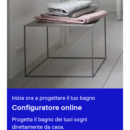
Inizia ora a progettare il tuo bagno
Configuratore online
Progetta il bagno dei tuoi sogni
direttamente da casa.