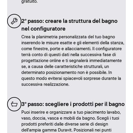
gratuito.
2° passo: creare la struttura del bagno
nel configuratore
Crea la planimetria personalizzata del tuo bagno
inserendo le misure esatte e gli elementi della stanza,
come finestre, porte e allacciamenti. Il configuratore
terrà conto di questi dati nella successiva fase di
progettazione online e ti segnalerà immediatamente
se, a causa delle caratteristiche strutturali, un
determinato posizionamento non è possibile. In
questo modo eviterai spiacevoli sorprese durante la
successiva realizzazione.
3° passo: scegliere i prodotti per il bagno
Puoi inserire e organizzare a tuo piacimento lavabo,
vaso, doccia, vasca e mobili da bagno. Scegli i tuoi
prodotti preferiti dalle diverse serie di design
dell'ampia gamma Duravit. Posizionali nei punti