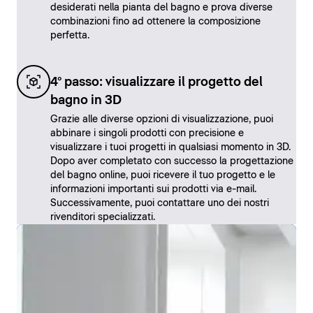
desiderati nella pianta del bagno e prova diverse
combinazioni fino ad ottenere la composizione
perfetta.
4° passo: visualizzare il progetto del
bagno in 3D
Grazie alle diverse opzioni di visualizzazione, puoi
abbinare i singoli prodotti con precisione e
visualizzare i tuoi progetti in qualsiasi momento in 3D.
Dopo aver completato con successo la progettazione
del bagno online, puoi ricevere il tuo progetto e le
informazioni importanti sui prodotti via e-mail.
Successivamente, puoi contattare uno dei nostri
rivenditori specializzati.