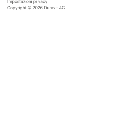
Impostazioni privacy
Copyright © 2026 Duravit AG