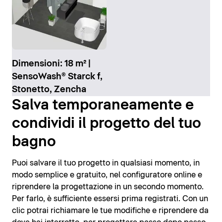
Dimensioni: 18 m² |
SensoWash® Starck f,
Stonetto, Zencha
Salva temporaneamente e
condividi il progetto del tuo
bagno
Puoi salvare il tuo progetto in qualsiasi momento, in
modo semplice e gratuito, nel configuratore online e
riprendere la progettazione in un secondo momento.
Per farlo, è sufficiente essersi prima registrati. Con un
clic potrai richiamare le tue modifiche e riprendere da