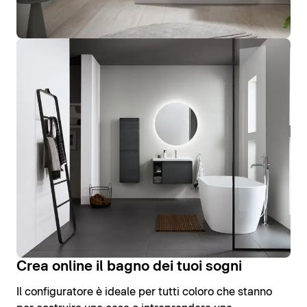
Crea online il bagno dei tuoi sogni
Il configuratore è ideale per tutti coloro che stanno