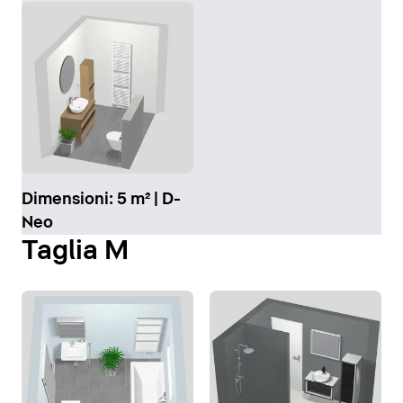
Dimensioni: 5 m² | D-
Neo
Taglia M