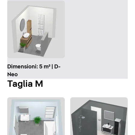
Dimensioni: 5 m² | D-
Neo
Taglia M