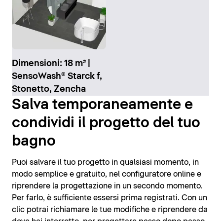
Dimensioni: 18 m² |
SensoWash® Starck f,
Stonetto, Zencha
Salva temporaneamente e
condividi il progetto del tuo
bagno
Puoi salvare il tuo progetto in qualsiasi momento, in
modo semplice e gratuito, nel configuratore online e
riprendere la progettazione in un secondo momento.
Per farlo, è sufficiente essersi prima registrati. Con un
clic potrai richiamare le tue modifiche e riprendere da