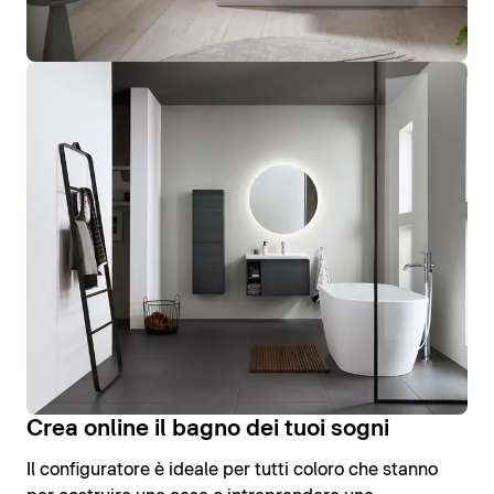
Crea online il bagno dei tuoi sogni
Il configuratore è ideale per tutti coloro che stanno