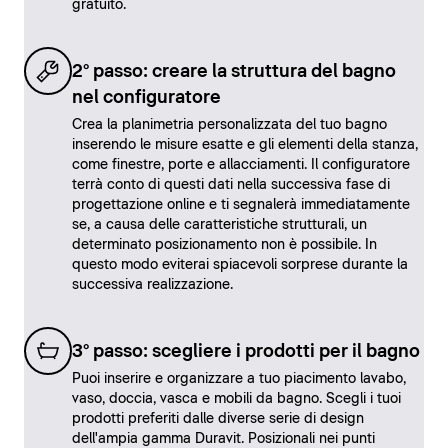
gratuito.
2° passo: creare la struttura del bagno
nel configuratore
Crea la planimetria personalizzata del tuo bagno
inserendo le misure esatte e gli elementi della stanza,
come finestre, porte e allacciamenti. Il configuratore
terrà conto di questi dati nella successiva fase di
progettazione online e ti segnalerà immediatamente
se, a causa delle caratteristiche strutturali, un
determinato posizionamento non è possibile. In
questo modo eviterai spiacevoli sorprese durante la
successiva realizzazione.
3° passo: scegliere i prodotti per il bagno
Puoi inserire e organizzare a tuo piacimento lavabo,
vaso, doccia, vasca e mobili da bagno. Scegli i tuoi
prodotti preferiti dalle diverse serie di design
dell'ampia gamma Duravit. Posizionali nei punti