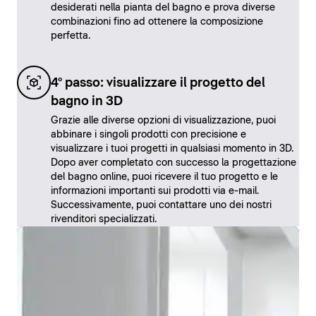
desiderati nella pianta del bagno e prova diverse
combinazioni fino ad ottenere la composizione
perfetta.
4° passo: visualizzare il progetto del
bagno in 3D
Grazie alle diverse opzioni di visualizzazione, puoi
abbinare i singoli prodotti con precisione e
visualizzare i tuoi progetti in qualsiasi momento in 3D.
Dopo aver completato con successo la progettazione
del bagno online, puoi ricevere il tuo progetto e le
informazioni importanti sui prodotti via e-mail.
Successivamente, puoi contattare uno dei nostri
rivenditori specializzati.