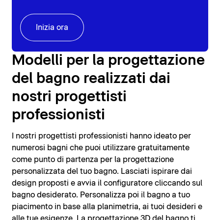
Inizia ora
Modelli per la progettazione
del bagno realizzati dai
nostri progettisti
professionisti
I nostri progettisti professionisti hanno ideato per
numerosi bagni che puoi utilizzare gratuitamente
come punto di partenza per la progettazione
personalizzata del tuo bagno. Lasciati ispirare dai
design proposti e avvia il configuratore cliccando sul
bagno desiderato. Personalizza poi il bagno a tuo
piacimento in base alla planimetria, ai tuoi desideri e
alle tue esigenze. La progettazione 3D del bagno ti