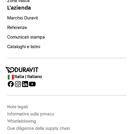
Zona vasca
L'azienda
Marchio Duravit
Referenze
Comunicati stampa
Cataloghi e listini
Italia | Italiano
Note legali
Informativa sulla privacy
Whistleblowing
Due diligence della supply chain