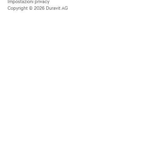
Impostazioni privacy
Copyright © 2026 Duravit AG