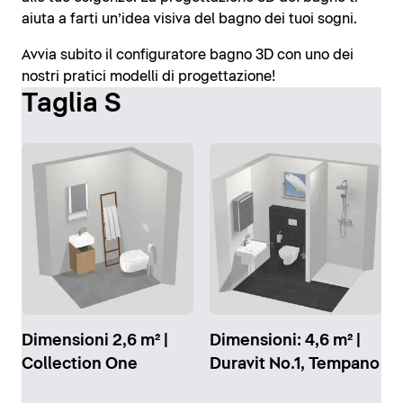
aiuta a farti un’idea visiva del bagno dei tuoi sogni.
Avvia subito il configuratore bagno 3D con uno dei
nostri pratici modelli di progettazione!
Taglia S
Dimensioni 2,6 m² |
Dimensioni: 4,6 m² |
Collection One
Duravit No.1, Tempano