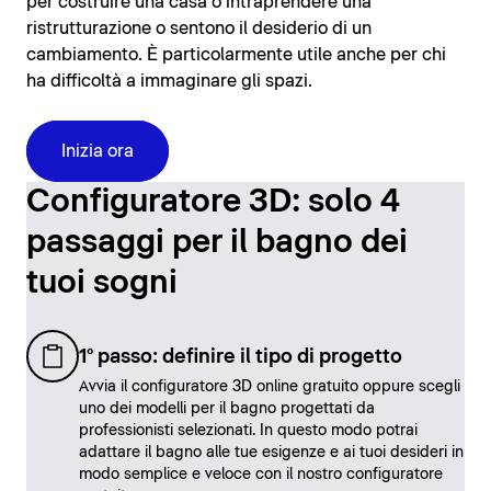
per costruire una casa o intraprendere una
ristrutturazione o sentono il desiderio di un
cambiamento. È particolarmente utile anche per chi
ha difficoltà a immaginare gli spazi.
Inizia ora
Configuratore 3D: solo 4
passaggi per il bagno dei
tuoi sogni
1° passo: definire il tipo di progetto
Avvia il configuratore 3D online gratuito oppure scegli
uno dei modelli per il bagno progettati da
professionisti selezionati. In questo modo potrai
adattare il bagno alle tue esigenze e ai tuoi desideri in
modo semplice e veloce con il nostro configuratore