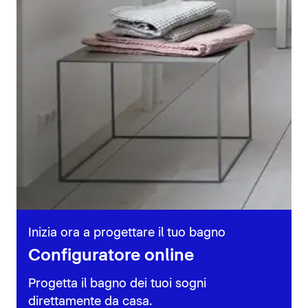
Inizia ora a progettare il tuo bagno
Configuratore online
Progetta il bagno dei tuoi sogni
direttamente da casa.