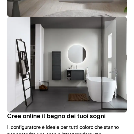
Crea online il bagno dei tuoi sogni
Il configuratore è ideale per tutti coloro che stanno