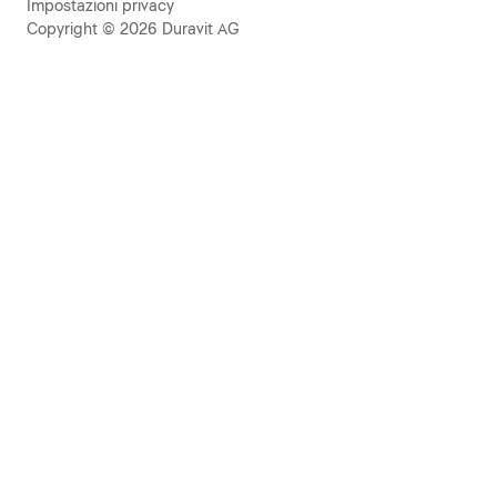
Impostazioni privacy
Copyright © 2026 Duravit AG