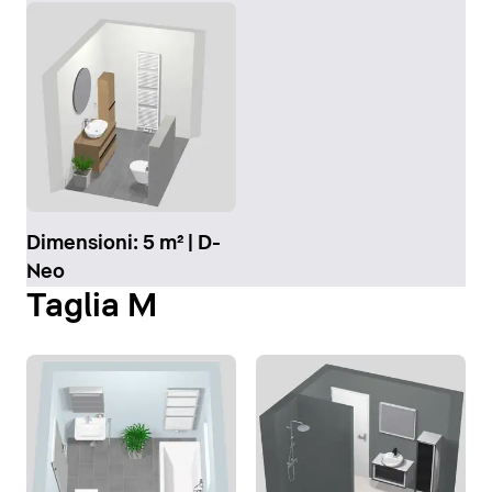
Dimensioni: 5 m² | D-
Neo
Taglia M