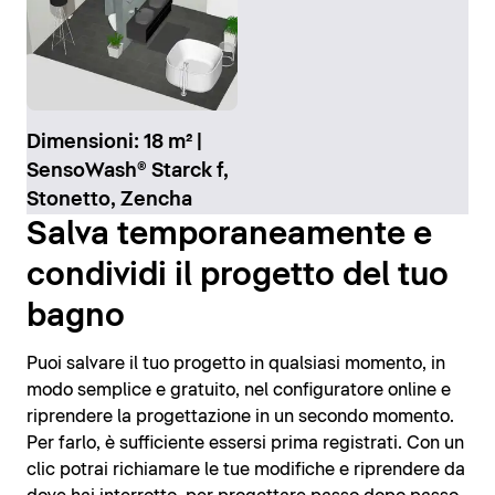
Dimensioni: 18 m² |
SensoWash® Starck f,
Stonetto, Zencha
Salva temporaneamente e
condividi il progetto del tuo
bagno
Puoi salvare il tuo progetto in qualsiasi momento, in
modo semplice e gratuito, nel configuratore online e
riprendere la progettazione in un secondo momento.
Per farlo, è sufficiente essersi prima registrati. Con un
clic potrai richiamare le tue modifiche e riprendere da