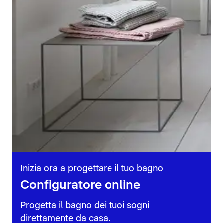
Inizia ora a progettare il tuo bagno
Configuratore online
Progetta il bagno dei tuoi sogni
direttamente da casa.