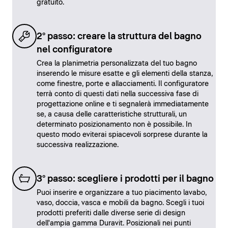
gratuito.
2° passo: creare la struttura del bagno
nel configuratore
Crea la planimetria personalizzata del tuo bagno
inserendo le misure esatte e gli elementi della stanza,
come finestre, porte e allacciamenti. Il configuratore
terrà conto di questi dati nella successiva fase di
progettazione online e ti segnalerà immediatamente
se, a causa delle caratteristiche strutturali, un
determinato posizionamento non è possibile. In
questo modo eviterai spiacevoli sorprese durante la
successiva realizzazione.
3° passo: scegliere i prodotti per il bagno
Puoi inserire e organizzare a tuo piacimento lavabo,
vaso, doccia, vasca e mobili da bagno. Scegli i tuoi
prodotti preferiti dalle diverse serie di design
dell'ampia gamma Duravit. Posizionali nei punti