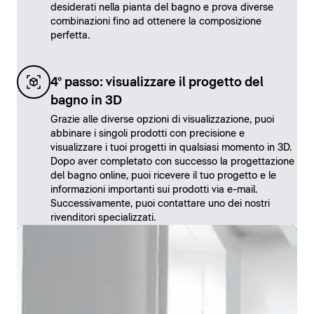
desiderati nella pianta del bagno e prova diverse
combinazioni fino ad ottenere la composizione
perfetta.
4° passo: visualizzare il progetto del
bagno in 3D
Grazie alle diverse opzioni di visualizzazione, puoi
abbinare i singoli prodotti con precisione e
visualizzare i tuoi progetti in qualsiasi momento in 3D.
Dopo aver completato con successo la progettazione
del bagno online, puoi ricevere il tuo progetto e le
informazioni importanti sui prodotti via e-mail.
Successivamente, puoi contattare uno dei nostri
rivenditori specializzati.