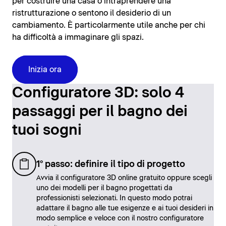
per costruire una casa o intraprendere una
ristrutturazione o sentono il desiderio di un
cambiamento. È particolarmente utile anche per chi
ha difficoltà a immaginare gli spazi.
Inizia ora
Configuratore 3D: solo 4
passaggi per il bagno dei
tuoi sogni
1° passo: definire il tipo di progetto
Avvia il configuratore 3D online gratuito oppure scegli
uno dei modelli per il bagno progettati da
professionisti selezionati. In questo modo potrai
adattare il bagno alle tue esigenze e ai tuoi desideri in
modo semplice e veloce con il nostro configuratore