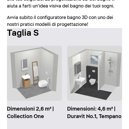
aiuta a farti un’idea visiva del bagno dei tuoi sogni.
Avvia subito il configuratore bagno 3D con uno dei
nostri pratici modelli di progettazione!
Taglia S
Dimensioni 2,6 m² |
Dimensioni: 4,6 m² |
Collection One
Duravit No.1, Tempano