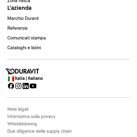
Zona vasca
L'azienda
Marchio Duravit
Referenze
Comunicati stampa
Cataloghi e listini
Italia | Italiano
Note legali
Informativa sulla privacy
Whistleblowing
Due diligence della supply chain