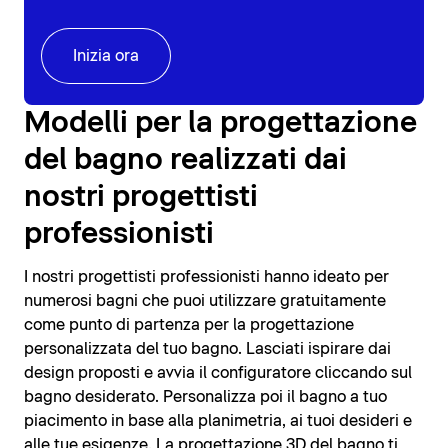
Inizia ora
Modelli per la progettazione
del bagno realizzati dai
nostri progettisti
professionisti
I nostri progettisti professionisti hanno ideato per
numerosi bagni che puoi utilizzare gratuitamente
come punto di partenza per la progettazione
personalizzata del tuo bagno. Lasciati ispirare dai
design proposti e avvia il configuratore cliccando sul
bagno desiderato. Personalizza poi il bagno a tuo
piacimento in base alla planimetria, ai tuoi desideri e
alle tue esigenze. La progettazione 3D del bagno ti