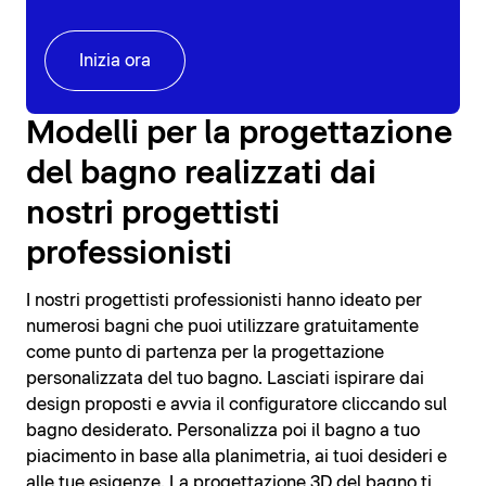
Inizia ora
Modelli per la progettazione
del bagno realizzati dai
nostri progettisti
professionisti
I nostri progettisti professionisti hanno ideato per
numerosi bagni che puoi utilizzare gratuitamente
come punto di partenza per la progettazione
personalizzata del tuo bagno. Lasciati ispirare dai
design proposti e avvia il configuratore cliccando sul
bagno desiderato. Personalizza poi il bagno a tuo
piacimento in base alla planimetria, ai tuoi desideri e
alle tue esigenze. La progettazione 3D del bagno ti