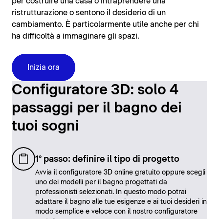
per costruire una casa o intraprendere una
ristrutturazione o sentono il desiderio di un
cambiamento. È particolarmente utile anche per chi
ha difficoltà a immaginare gli spazi.
Inizia ora
Configuratore 3D: solo 4
passaggi per il bagno dei
tuoi sogni
1° passo: definire il tipo di progetto
Avvia il configuratore 3D online gratuito oppure scegli
uno dei modelli per il bagno progettati da
professionisti selezionati. In questo modo potrai
adattare il bagno alle tue esigenze e ai tuoi desideri in
modo semplice e veloce con il nostro configuratore