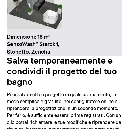
Dimensioni: 18 m² |
SensoWash® Starck f,
Stonetto, Zencha
Salva temporaneamente e
condividi il progetto del tuo
bagno
Puoi salvare il tuo progetto in qualsiasi momento, in
modo semplice e gratuito, nel configuratore online e
riprendere la progettazione in un secondo momento.
Per farlo, è sufficiente essersi prima registrati. Con un
clic potrai richiamare le tue modifiche e riprendere da