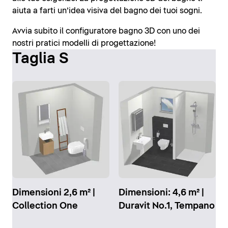
aiuta a farti un’idea visiva del bagno dei tuoi sogni.
Avvia subito il configuratore bagno 3D con uno dei
nostri pratici modelli di progettazione!
Taglia S
Dimensioni 2,6 m² |
Dimensioni: 4,6 m² |
Collection One
Duravit No.1, Tempano