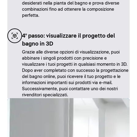
desiderati nella pianta del bagno e prova diverse
combinazioni fino ad ottenere la composizione
perfetta.
4° passo: visualizzare il progetto del
bagno in 3D
Grazie alle diverse opzioni di visualizzazione, puoi
abbinare i singoli prodotti con precisione e
visualizzare i tuoi progetti in qualsiasi momento in 3D.
Dopo aver completato con successo la progettazione
del bagno online, puoi ricevere il tuo progetto e le
informazioni importanti sui prodotti via e-mail.
Successivamente, puoi contattare uno dei nostri
rivenditori specializzati.