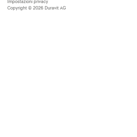
Impostazioni privacy
Copyright © 2026 Duravit AG