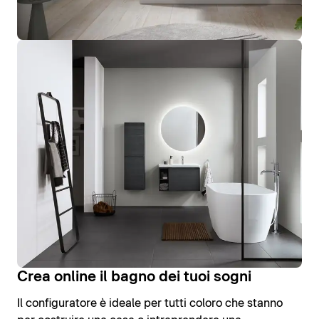
Crea online il bagno dei tuoi sogni
Il configuratore è ideale per tutti coloro che stanno