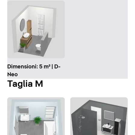
Dimensioni: 5 m² | D-
Neo
Taglia M