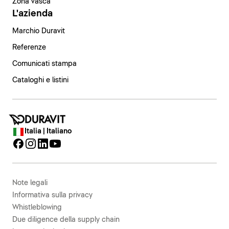
Zona vasca
L'azienda
Marchio Duravit
Referenze
Comunicati stampa
Cataloghi e listini
Italia | Italiano
Note legali
Informativa sulla privacy
Whistleblowing
Due diligence della supply chain