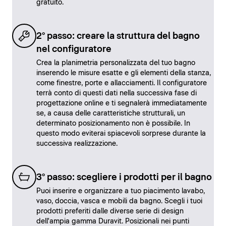
gratuito.
2° passo: creare la struttura del bagno
nel configuratore
Crea la planimetria personalizzata del tuo bagno
inserendo le misure esatte e gli elementi della stanza,
come finestre, porte e allacciamenti. Il configuratore
terrà conto di questi dati nella successiva fase di
progettazione online e ti segnalerà immediatamente
se, a causa delle caratteristiche strutturali, un
determinato posizionamento non è possibile. In
questo modo eviterai spiacevoli sorprese durante la
successiva realizzazione.
3° passo: scegliere i prodotti per il bagno
Puoi inserire e organizzare a tuo piacimento lavabo,
vaso, doccia, vasca e mobili da bagno. Scegli i tuoi
prodotti preferiti dalle diverse serie di design
dell'ampia gamma Duravit. Posizionali nei punti