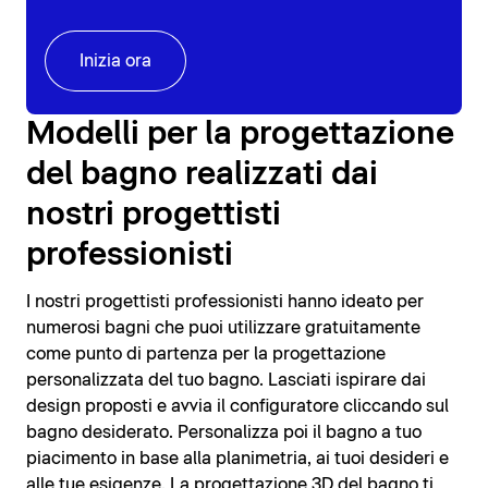
Inizia ora
Modelli per la progettazione
del bagno realizzati dai
nostri progettisti
professionisti
I nostri progettisti professionisti hanno ideato per
numerosi bagni che puoi utilizzare gratuitamente
come punto di partenza per la progettazione
personalizzata del tuo bagno. Lasciati ispirare dai
design proposti e avvia il configuratore cliccando sul
bagno desiderato. Personalizza poi il bagno a tuo
piacimento in base alla planimetria, ai tuoi desideri e
alle tue esigenze. La progettazione 3D del bagno ti