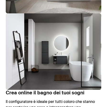
Crea online il bagno dei tuoi sogni
Il configuratore è ideale per tutti coloro che stanno