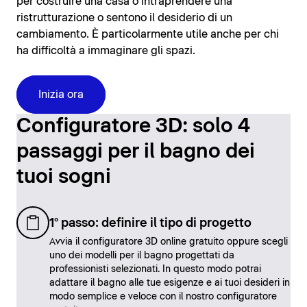
per costruire una casa o intraprendere una
ristrutturazione o sentono il desiderio di un
cambiamento. È particolarmente utile anche per chi
ha difficoltà a immaginare gli spazi.
Inizia ora
Configuratore 3D: solo 4
passaggi per il bagno dei
tuoi sogni
1° passo: definire il tipo di progetto
Avvia il configuratore 3D online gratuito oppure scegli
uno dei modelli per il bagno progettati da
professionisti selezionati. In questo modo potrai
adattare il bagno alle tue esigenze e ai tuoi desideri in
modo semplice e veloce con il nostro configuratore