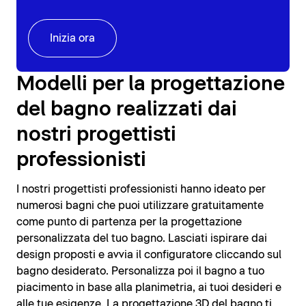
Inizia ora
Modelli per la progettazione
del bagno realizzati dai
nostri progettisti
professionisti
I nostri progettisti professionisti hanno ideato per
numerosi bagni che puoi utilizzare gratuitamente
come punto di partenza per la progettazione
personalizzata del tuo bagno. Lasciati ispirare dai
design proposti e avvia il configuratore cliccando sul
bagno desiderato. Personalizza poi il bagno a tuo
piacimento in base alla planimetria, ai tuoi desideri e
alle tue esigenze. La progettazione 3D del bagno ti