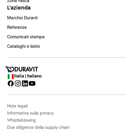
Zona vasca
L'azienda
Marchio Duravit
Referenze
Comunicati stampa
Cataloghi e listini
Italia | Italiano
Note legali
Informativa sulla privacy
Whistleblowing
Due diligence della supply chain