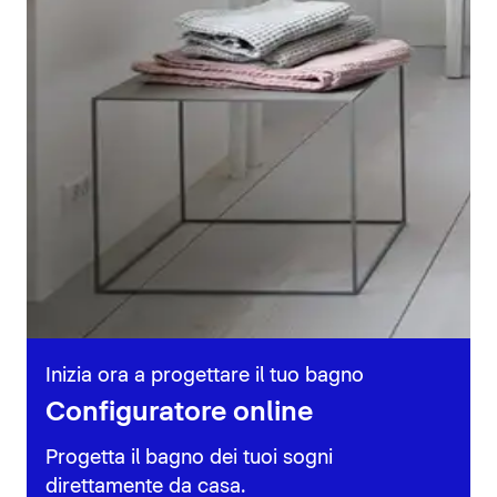
Inizia ora a progettare il tuo bagno
Configuratore online
Progetta il bagno dei tuoi sogni
direttamente da casa.