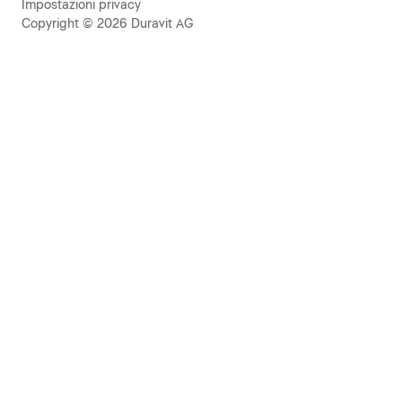
Impostazioni privacy
Copyright © 2026 Duravit AG