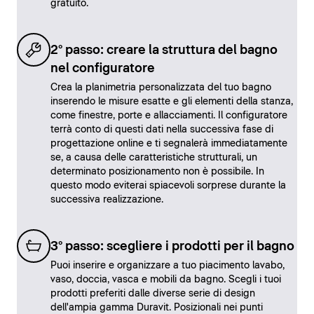
gratuito.
2° passo: creare la struttura del bagno
nel configuratore
Crea la planimetria personalizzata del tuo bagno
inserendo le misure esatte e gli elementi della stanza,
come finestre, porte e allacciamenti. Il configuratore
terrà conto di questi dati nella successiva fase di
progettazione online e ti segnalerà immediatamente
se, a causa delle caratteristiche strutturali, un
determinato posizionamento non è possibile. In
questo modo eviterai spiacevoli sorprese durante la
successiva realizzazione.
3° passo: scegliere i prodotti per il bagno
Puoi inserire e organizzare a tuo piacimento lavabo,
vaso, doccia, vasca e mobili da bagno. Scegli i tuoi
prodotti preferiti dalle diverse serie di design
dell'ampia gamma Duravit. Posizionali nei punti