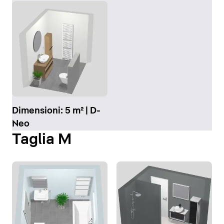
Dimensioni: 5 m² | D-
Neo
Taglia M