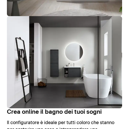
Crea online il bagno dei tuoi sogni
Il configuratore è ideale per tutti coloro che stanno