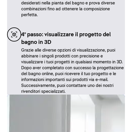
desiderati nella pianta del bagno e prova diverse
combinazioni fino ad ottenere la composizione
perfetta.
4° passo: visualizzare il progetto del
bagno in 3D
Grazie alle diverse opzioni di visualizzazione, puoi
abbinare i singoli prodotti con precisione e
visualizzare i tuoi progetti in qualsiasi momento in 3D.
Dopo aver completato con successo la progettazione
del bagno online, puoi ricevere il tuo progetto e le
informazioni importanti sui prodotti via e-mail.
Successivamente, puoi contattare uno dei nostri
rivenditori specializzati.