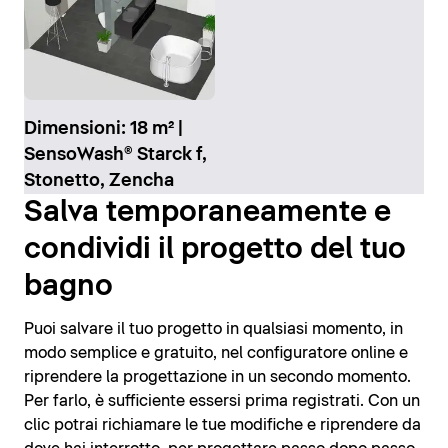
Dimensioni: 18 m² |
SensoWash® Starck f,
Stonetto, Zencha
Salva temporaneamente e
condividi il progetto del tuo
bagno
Puoi salvare il tuo progetto in qualsiasi momento, in
modo semplice e gratuito, nel configuratore online e
riprendere la progettazione in un secondo momento.
Per farlo, è sufficiente essersi prima registrati. Con un
clic potrai richiamare le tue modifiche e riprendere da