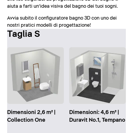
aiuta a farti un’idea visiva del bagno dei tuoi sogni.
Avvia subito il configuratore bagno 3D con uno dei
nostri pratici modelli di progettazione!
Taglia S
Dimensioni 2,6 m² |
Dimensioni: 4,6 m² |
Collection One
Duravit No.1, Tempano