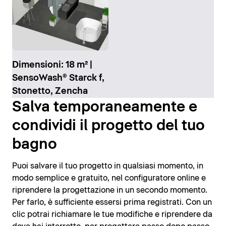
Dimensioni: 18 m² |
SensoWash® Starck f,
Stonetto, Zencha
Salva temporaneamente e
condividi il progetto del tuo
bagno
Puoi salvare il tuo progetto in qualsiasi momento, in
modo semplice e gratuito, nel configuratore online e
riprendere la progettazione in un secondo momento.
Per farlo, è sufficiente essersi prima registrati. Con un
clic potrai richiamare le tue modifiche e riprendere da