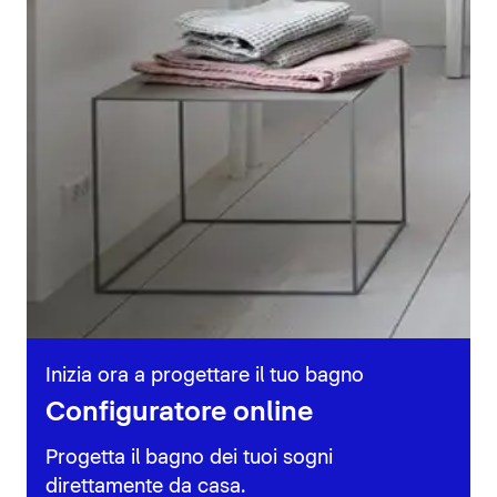
Inizia ora a progettare il tuo bagno
Configuratore online
Progetta il bagno dei tuoi sogni
direttamente da casa.