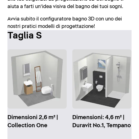
aiuta a farti un’idea visiva del bagno dei tuoi sogni.
Avvia subito il configuratore bagno 3D con uno dei
nostri pratici modelli di progettazione!
Taglia S
Dimensioni 2,6 m² |
Dimensioni: 4,6 m² |
Collection One
Duravit No.1, Tempano