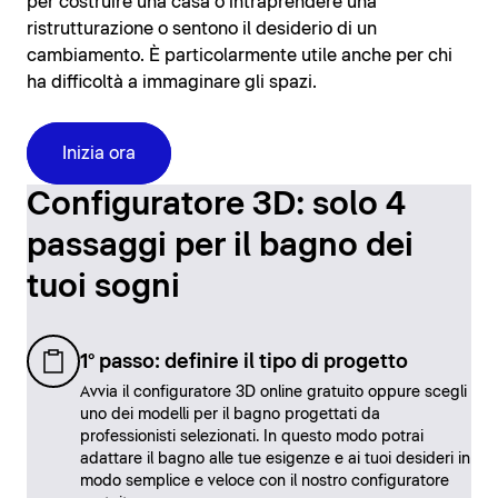
per costruire una casa o intraprendere una
ristrutturazione o sentono il desiderio di un
cambiamento. È particolarmente utile anche per chi
ha difficoltà a immaginare gli spazi.
Inizia ora
Configuratore 3D: solo 4
passaggi per il bagno dei
tuoi sogni
1° passo: definire il tipo di progetto
Avvia il configuratore 3D online gratuito oppure scegli
uno dei modelli per il bagno progettati da
professionisti selezionati. In questo modo potrai
adattare il bagno alle tue esigenze e ai tuoi desideri in
modo semplice e veloce con il nostro configuratore