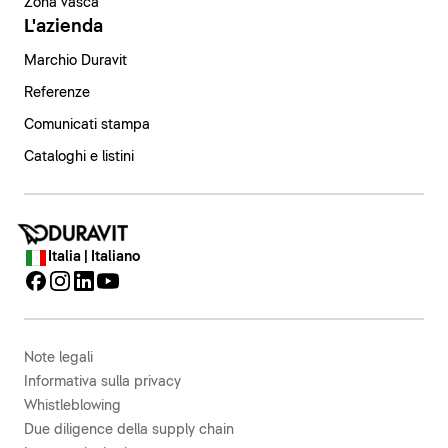
Zona vasca
L'azienda
Marchio Duravit
Referenze
Comunicati stampa
Cataloghi e listini
Italia | Italiano
Note legali
Informativa sulla privacy
Whistleblowing
Due diligence della supply chain