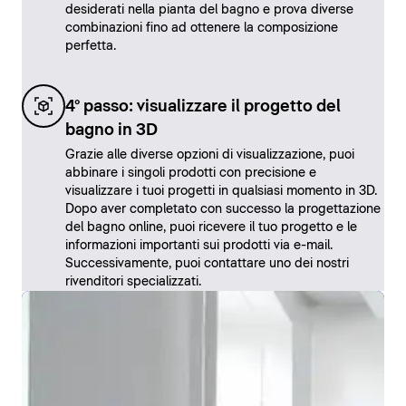
desiderati nella pianta del bagno e prova diverse
combinazioni fino ad ottenere la composizione
perfetta.
4° passo: visualizzare il progetto del
bagno in 3D
Grazie alle diverse opzioni di visualizzazione, puoi
abbinare i singoli prodotti con precisione e
visualizzare i tuoi progetti in qualsiasi momento in 3D.
Dopo aver completato con successo la progettazione
del bagno online, puoi ricevere il tuo progetto e le
informazioni importanti sui prodotti via e-mail.
Successivamente, puoi contattare uno dei nostri
rivenditori specializzati.