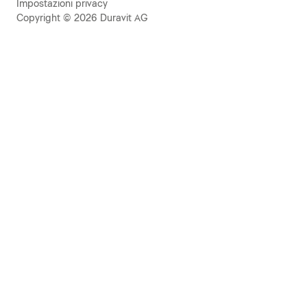
Impostazioni privacy
Copyright © 2026 Duravit AG