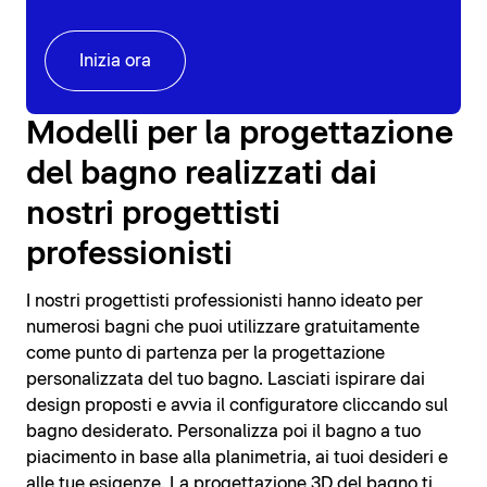
Inizia ora
Modelli per la progettazione
del bagno realizzati dai
nostri progettisti
professionisti
I nostri progettisti professionisti hanno ideato per
numerosi bagni che puoi utilizzare gratuitamente
come punto di partenza per la progettazione
personalizzata del tuo bagno. Lasciati ispirare dai
design proposti e avvia il configuratore cliccando sul
bagno desiderato. Personalizza poi il bagno a tuo
piacimento in base alla planimetria, ai tuoi desideri e
alle tue esigenze. La progettazione 3D del bagno ti