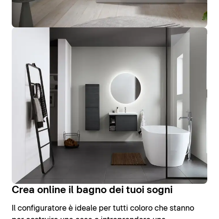
Crea online il bagno dei tuoi sogni
Il configuratore è ideale per tutti coloro che stanno