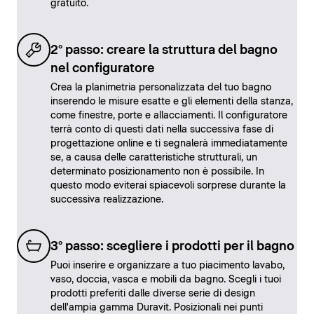
gratuito.
2° passo: creare la struttura del bagno
nel configuratore
Crea la planimetria personalizzata del tuo bagno
inserendo le misure esatte e gli elementi della stanza,
come finestre, porte e allacciamenti. Il configuratore
terrà conto di questi dati nella successiva fase di
progettazione online e ti segnalerà immediatamente
se, a causa delle caratteristiche strutturali, un
determinato posizionamento non è possibile. In
questo modo eviterai spiacevoli sorprese durante la
successiva realizzazione.
3° passo: scegliere i prodotti per il bagno
Puoi inserire e organizzare a tuo piacimento lavabo,
vaso, doccia, vasca e mobili da bagno. Scegli i tuoi
prodotti preferiti dalle diverse serie di design
dell'ampia gamma Duravit. Posizionali nei punti