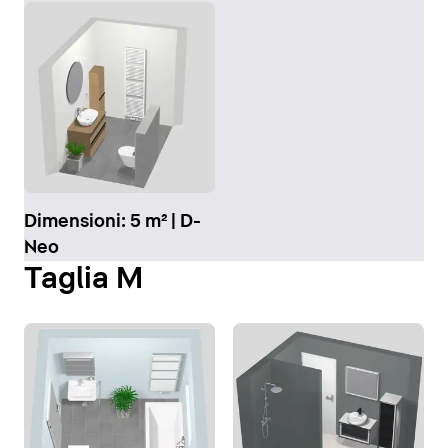
Dimensioni: 5 m² | D-
Neo
Taglia M