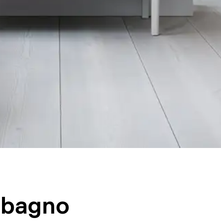
o bagno