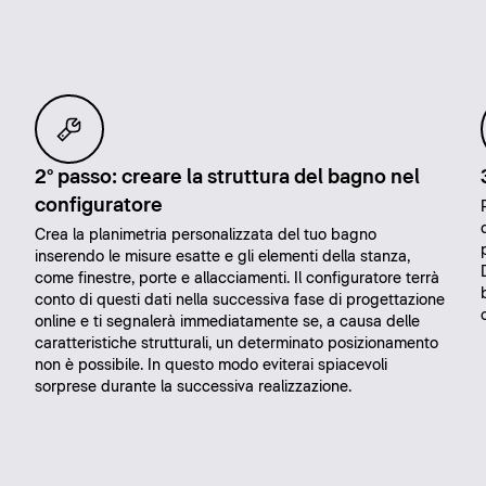
2° passo: creare la struttura del bagno nel
configuratore
Crea la planimetria personalizzata del tuo bagno
inserendo le misure esatte e gli elementi della stanza,
come finestre, porte e allacciamenti. Il configuratore terrà
conto di questi dati nella successiva fase di progettazione
online e ti segnalerà immediatamente se, a causa delle
caratteristiche strutturali, un determinato posizionamento
non è possibile. In questo modo eviterai spiacevoli
sorprese durante la successiva realizzazione.