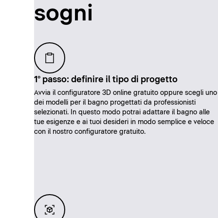
sogni
1° passo: definire il tipo di progetto
Avvia il configuratore 3D online gratuito oppure scegli uno
dei modelli per il bagno progettati da professionisti
selezionati. In questo modo potrai adattare il bagno alle
tue esigenze e ai tuoi desideri in modo semplice e veloce
con il nostro configuratore gratuito.