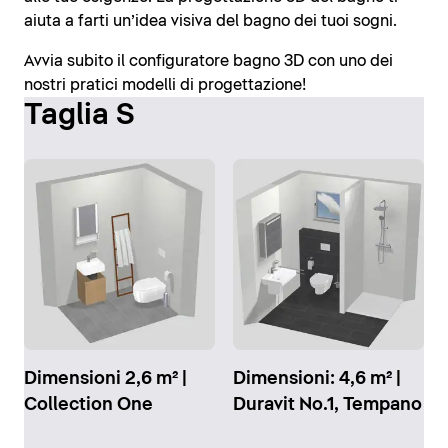
aiuta a farti un’idea visiva del bagno dei tuoi sogni.
Avvia subito il configuratore bagno 3D con uno dei
nostri pratici modelli di progettazione!
Taglia S
Dimensioni 2,6 m² |
Dimensioni: 4,6 m² |
Collection One
Duravit No.1, Tempano