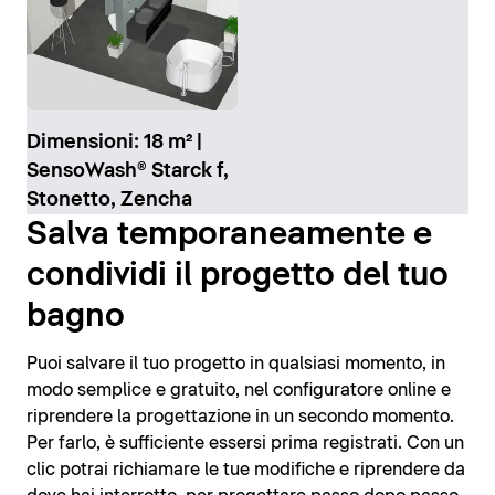
Dimensioni: 18 m² |
SensoWash® Starck f,
Stonetto, Zencha
Salva temporaneamente e
condividi il progetto del tuo
bagno
Puoi salvare il tuo progetto in qualsiasi momento, in
modo semplice e gratuito, nel configuratore online e
riprendere la progettazione in un secondo momento.
Per farlo, è sufficiente essersi prima registrati. Con un
clic potrai richiamare le tue modifiche e riprendere da