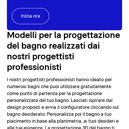
Inizia ora
Modelli per la progettazione
del bagno realizzati dai
nostri progettisti
professionisti
I nostri progettisti professionisti hanno ideato per
numerosi bagni che puoi utilizzare gratuitamente
come punto di partenza per la progettazione
personalizzata del tuo bagno. Lasciati ispirare dai
design proposti e avvia il configuratore cliccando sul
bagno desiderato. Personalizza poi il bagno a tuo
piacimento in base alla planimetria, ai tuoi desideri e
alle tue esigenze. La progettazione 3D del bagno ti