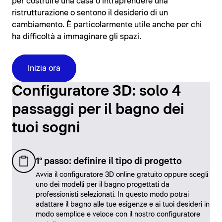
per costruire una casa o intraprendere una
ristrutturazione o sentono il desiderio di un
cambiamento. È particolarmente utile anche per chi
ha difficoltà a immaginare gli spazi.
Inizia ora
Configuratore 3D: solo 4
passaggi per il bagno dei
tuoi sogni
1° passo: definire il tipo di progetto
Avvia il configuratore 3D online gratuito oppure scegli
uno dei modelli per il bagno progettati da
professionisti selezionati. In questo modo potrai
adattare il bagno alle tue esigenze e ai tuoi desideri in
modo semplice e veloce con il nostro configuratore