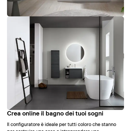
Crea online il bagno dei tuoi sogni
Il configuratore è ideale per tutti coloro che stanno