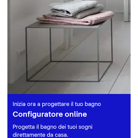
Inizia ora a progettare il tuo bagno
Configuratore online
Progetta il bagno dei tuoi sogni
direttamente da casa.