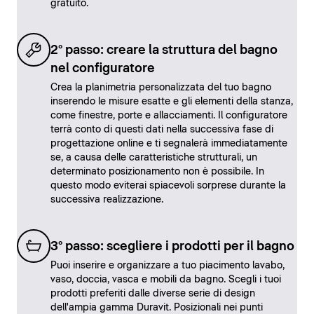
gratuito.
2° passo: creare la struttura del bagno
nel configuratore
Crea la planimetria personalizzata del tuo bagno
inserendo le misure esatte e gli elementi della stanza,
come finestre, porte e allacciamenti. Il configuratore
terrà conto di questi dati nella successiva fase di
progettazione online e ti segnalerà immediatamente
se, a causa delle caratteristiche strutturali, un
determinato posizionamento non è possibile. In
questo modo eviterai spiacevoli sorprese durante la
successiva realizzazione.
3° passo: scegliere i prodotti per il bagno
Puoi inserire e organizzare a tuo piacimento lavabo,
vaso, doccia, vasca e mobili da bagno. Scegli i tuoi
prodotti preferiti dalle diverse serie di design
dell'ampia gamma Duravit. Posizionali nei punti