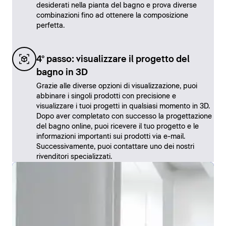
desiderati nella pianta del bagno e prova diverse
combinazioni fino ad ottenere la composizione
perfetta.
4° passo: visualizzare il progetto del
bagno in 3D
Grazie alle diverse opzioni di visualizzazione, puoi
abbinare i singoli prodotti con precisione e
visualizzare i tuoi progetti in qualsiasi momento in 3D.
Dopo aver completato con successo la progettazione
del bagno online, puoi ricevere il tuo progetto e le
informazioni importanti sui prodotti via e-mail.
Successivamente, puoi contattare uno dei nostri
rivenditori specializzati.