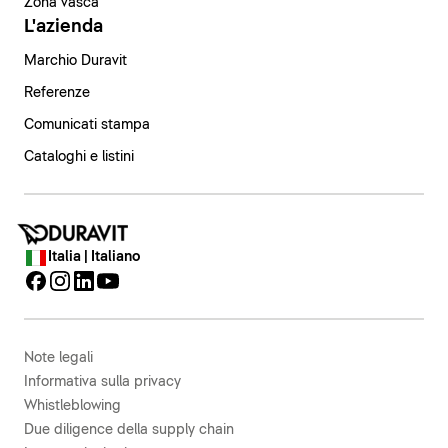
Zona vasca
L'azienda
Marchio Duravit
Referenze
Comunicati stampa
Cataloghi e listini
Italia | Italiano
Note legali
Informativa sulla privacy
Whistleblowing
Due diligence della supply chain