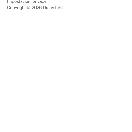
Impostazioni privacy
Copyright © 2026 Duravit AG