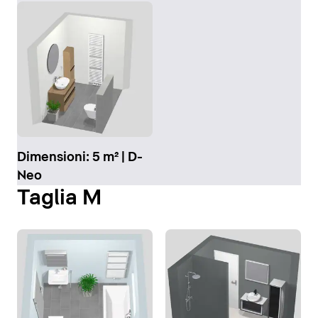
Dimensioni: 5 m² | D-
Neo
Taglia M