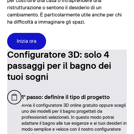
per costruire una casa o intraprendere una
ristrutturazione o sentono il desiderio di un
cambiamento. È particolarmente utile anche per chi
ha difficoltà a immaginare gli spazi.
Inizia ora
Configuratore 3D: solo 4
passaggi per il bagno dei
tuoi sogni
1° passo: definire il tipo di progetto
Avvia il configuratore 3D online gratuito oppure scegli
uno dei modelli per il bagno progettati da
professionisti selezionati. In questo modo potrai
adattare il bagno alle tue esigenze e ai tuoi desideri in
modo semplice e veloce con il nostro configuratore