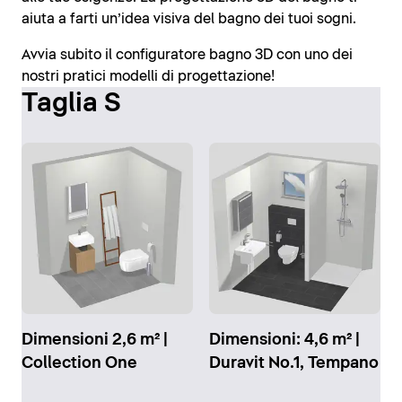
aiuta a farti un’idea visiva del bagno dei tuoi sogni.
Avvia subito il configuratore bagno 3D con uno dei
nostri pratici modelli di progettazione!
Taglia S
Dimensioni 2,6 m² |
Dimensioni: 4,6 m² |
Collection One
Duravit No.1, Tempano