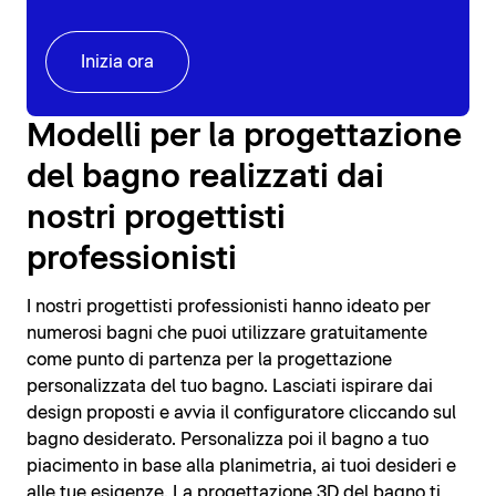
Inizia ora
Modelli per la progettazione
del bagno realizzati dai
nostri progettisti
professionisti
I nostri progettisti professionisti hanno ideato per
numerosi bagni che puoi utilizzare gratuitamente
come punto di partenza per la progettazione
personalizzata del tuo bagno. Lasciati ispirare dai
design proposti e avvia il configuratore cliccando sul
bagno desiderato. Personalizza poi il bagno a tuo
piacimento in base alla planimetria, ai tuoi desideri e
alle tue esigenze. La progettazione 3D del bagno ti