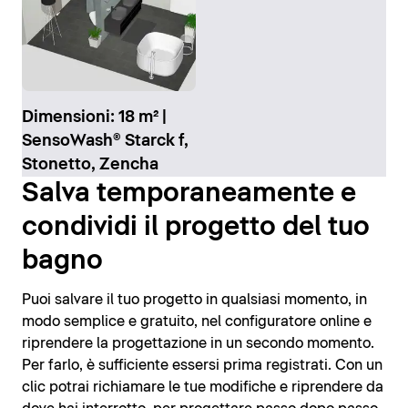
Dimensioni: 18 m² |
SensoWash® Starck f,
Stonetto, Zencha
Salva temporaneamente e
condividi il progetto del tuo
bagno
Puoi salvare il tuo progetto in qualsiasi momento, in
modo semplice e gratuito, nel configuratore online e
riprendere la progettazione in un secondo momento.
Per farlo, è sufficiente essersi prima registrati. Con un
clic potrai richiamare le tue modifiche e riprendere da