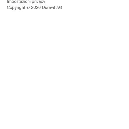
Impostazioni privacy
Copyright © 2026 Duravit AG