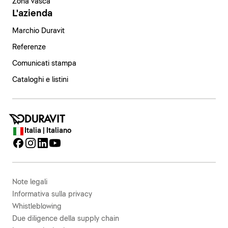
Zona vasca
L'azienda
Marchio Duravit
Referenze
Comunicati stampa
Cataloghi e listini
Italia | Italiano
Note legali
Informativa sulla privacy
Whistleblowing
Due diligence della supply chain