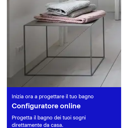
Inizia ora a progettare il tuo bagno
Configuratore online
Progetta il bagno dei tuoi sogni
direttamente da casa.