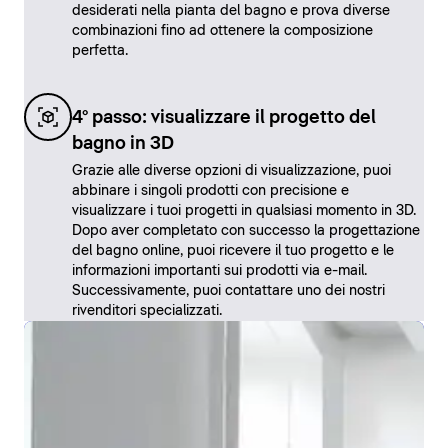
desiderati nella pianta del bagno e prova diverse
combinazioni fino ad ottenere la composizione
perfetta.
4° passo: visualizzare il progetto del
bagno in 3D
Grazie alle diverse opzioni di visualizzazione, puoi
abbinare i singoli prodotti con precisione e
visualizzare i tuoi progetti in qualsiasi momento in 3D.
Dopo aver completato con successo la progettazione
del bagno online, puoi ricevere il tuo progetto e le
informazioni importanti sui prodotti via e-mail.
Successivamente, puoi contattare uno dei nostri
rivenditori specializzati.