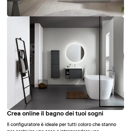
Crea online il bagno dei tuoi sogni
Il configuratore è ideale per tutti coloro che stanno