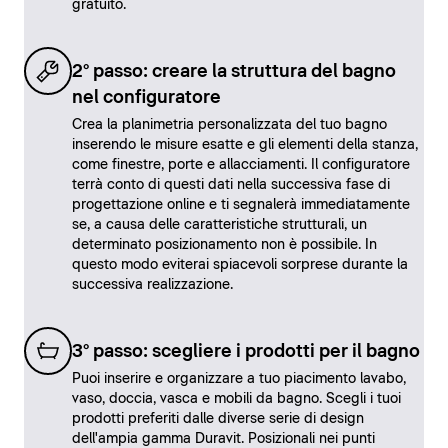
gratuito.
2° passo: creare la struttura del bagno
nel configuratore
Crea la planimetria personalizzata del tuo bagno
inserendo le misure esatte e gli elementi della stanza,
come finestre, porte e allacciamenti. Il configuratore
terrà conto di questi dati nella successiva fase di
progettazione online e ti segnalerà immediatamente
se, a causa delle caratteristiche strutturali, un
determinato posizionamento non è possibile. In
questo modo eviterai spiacevoli sorprese durante la
successiva realizzazione.
3° passo: scegliere i prodotti per il bagno
Puoi inserire e organizzare a tuo piacimento lavabo,
vaso, doccia, vasca e mobili da bagno. Scegli i tuoi
prodotti preferiti dalle diverse serie di design
dell'ampia gamma Duravit. Posizionali nei punti