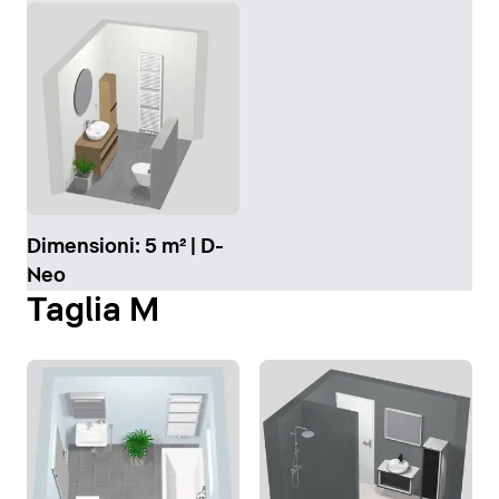
Dimensioni: 5 m² | D-
Neo
Taglia M