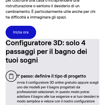
per costruire una casa o intraprendere una
ristrutturazione o sentono il desiderio di un
cambiamento. È particolarmente utile anche per chi
ha difficoltà a immaginare gli spazi.
Inizia ora
Configuratore 3D: solo 4
passaggi per il bagno dei
tuoi sogni
1° passo: definire il tipo di progetto
Avvia il configuratore 3D online gratuito oppure scegli
uno dei modelli per il bagno progettati da
professionisti selezionati. In questo modo potrai
adattare il bagno alle tue esigenze e ai tuoi desideri in
modo semplice e veloce con il nostro configuratore