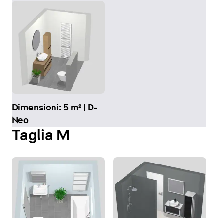
Dimensioni: 5 m² | D-
Neo
Taglia M