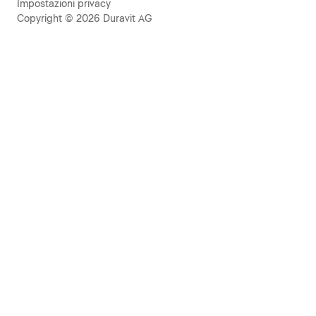
Impostazioni privacy
Copyright © 2026 Duravit AG