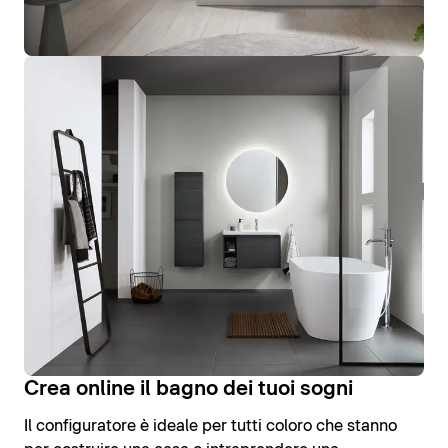
Crea online il bagno dei tuoi sogni
Il configuratore è ideale per tutti coloro che stanno