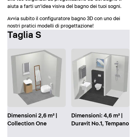
aiuta a farti un’idea visiva del bagno dei tuoi sogni.
Avvia subito il configuratore bagno 3D con uno dei
nostri pratici modelli di progettazione!
Taglia S
Dimensioni 2,6 m² |
Dimensioni: 4,6 m² |
Collection One
Duravit No.1, Tempano