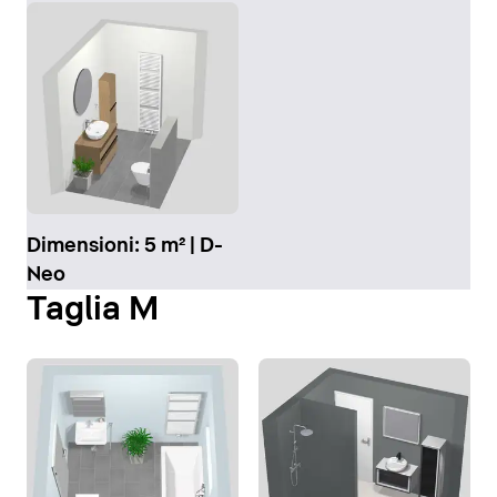
Dimensioni: 5 m² | D-
Neo
Taglia M