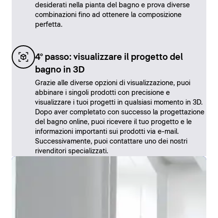
desiderati nella pianta del bagno e prova diverse
combinazioni fino ad ottenere la composizione
perfetta.
4° passo: visualizzare il progetto del
bagno in 3D
Grazie alle diverse opzioni di visualizzazione, puoi
abbinare i singoli prodotti con precisione e
visualizzare i tuoi progetti in qualsiasi momento in 3D.
Dopo aver completato con successo la progettazione
del bagno online, puoi ricevere il tuo progetto e le
informazioni importanti sui prodotti via e-mail.
Successivamente, puoi contattare uno dei nostri
rivenditori specializzati.