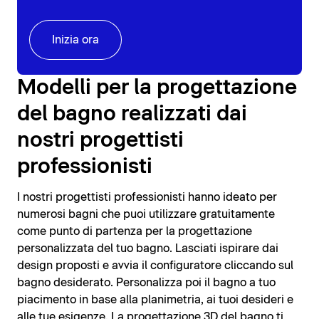
Inizia ora
Modelli per la progettazione
del bagno realizzati dai
nostri progettisti
professionisti
I nostri progettisti professionisti hanno ideato per
numerosi bagni che puoi utilizzare gratuitamente
come punto di partenza per la progettazione
personalizzata del tuo bagno. Lasciati ispirare dai
design proposti e avvia il configuratore cliccando sul
bagno desiderato. Personalizza poi il bagno a tuo
piacimento in base alla planimetria, ai tuoi desideri e
alle tue esigenze. La progettazione 3D del bagno ti