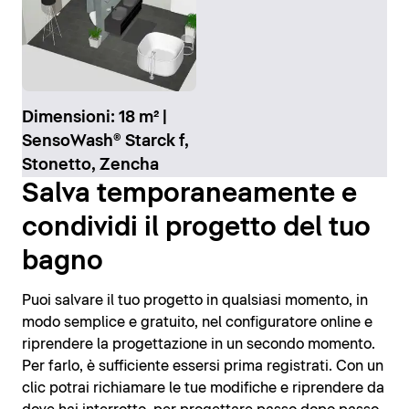
Dimensioni: 18 m² |
SensoWash® Starck f,
Stonetto, Zencha
Salva temporaneamente e
condividi il progetto del tuo
bagno
Puoi salvare il tuo progetto in qualsiasi momento, in
modo semplice e gratuito, nel configuratore online e
riprendere la progettazione in un secondo momento.
Per farlo, è sufficiente essersi prima registrati. Con un
clic potrai richiamare le tue modifiche e riprendere da