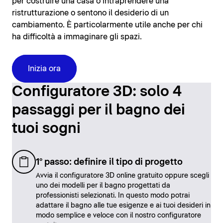
per costruire una casa o intraprendere una
ristrutturazione o sentono il desiderio di un
cambiamento. È particolarmente utile anche per chi
ha difficoltà a immaginare gli spazi.
Inizia ora
Configuratore 3D: solo 4
passaggi per il bagno dei
tuoi sogni
1° passo: definire il tipo di progetto
Avvia il configuratore 3D online gratuito oppure scegli
uno dei modelli per il bagno progettati da
professionisti selezionati. In questo modo potrai
adattare il bagno alle tue esigenze e ai tuoi desideri in
modo semplice e veloce con il nostro configuratore