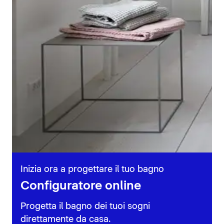
Inizia ora a progettare il tuo bagno
Configuratore online
Progetta il bagno dei tuoi sogni
direttamente da casa.