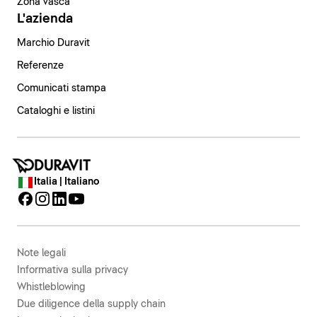
Zona vasca
L'azienda
Marchio Duravit
Referenze
Comunicati stampa
Cataloghi e listini
Italia | Italiano
Note legali
Informativa sulla privacy
Whistleblowing
Due diligence della supply chain