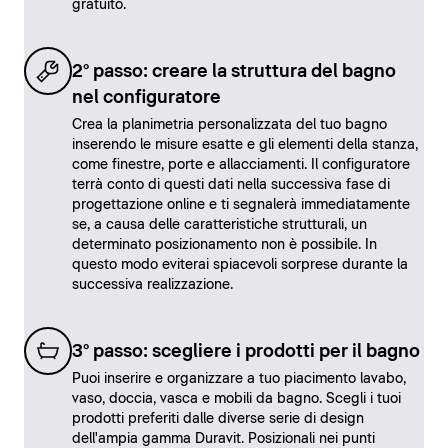
gratuito.
2° passo: creare la struttura del bagno
nel configuratore
Crea la planimetria personalizzata del tuo bagno
inserendo le misure esatte e gli elementi della stanza,
come finestre, porte e allacciamenti. Il configuratore
terrà conto di questi dati nella successiva fase di
progettazione online e ti segnalerà immediatamente
se, a causa delle caratteristiche strutturali, un
determinato posizionamento non è possibile. In
questo modo eviterai spiacevoli sorprese durante la
successiva realizzazione.
3° passo: scegliere i prodotti per il bagno
Puoi inserire e organizzare a tuo piacimento lavabo,
vaso, doccia, vasca e mobili da bagno. Scegli i tuoi
prodotti preferiti dalle diverse serie di design
dell'ampia gamma Duravit. Posizionali nei punti