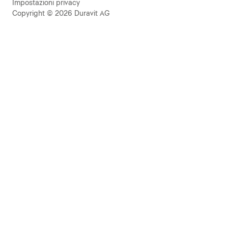
Impostazioni privacy
Copyright © 2026 Duravit AG