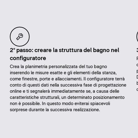
2° passo: creare la struttura del bagno nel
configuratore
Crea la planimetria personalizzata del tuo bagno
inserendo le misure esatte e gli elementi della stanza,
come finestre, porte e allacciamenti. Il configuratore terrà
conto di questi dati nella successiva fase di progettazione
online e ti segnalerà immediatamente se, a causa delle
caratteristiche strutturali, un determinato posizionamento
non è possibile. In questo modo eviterai spiacevoli
sorprese durante la successiva realizzazione.