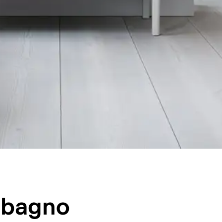
o bagno