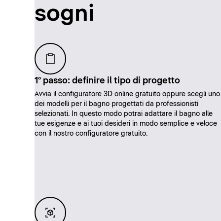
sogni
1° passo: definire il tipo di progetto
Avvia il configuratore 3D online gratuito oppure scegli uno
dei modelli per il bagno progettati da professionisti
selezionati. In questo modo potrai adattare il bagno alle
tue esigenze e ai tuoi desideri in modo semplice e veloce
con il nostro configuratore gratuito.