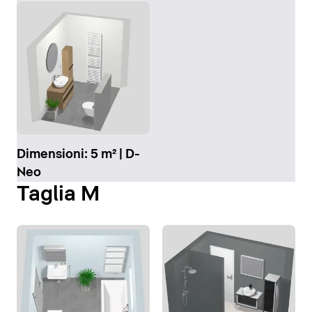
Dimensioni: 5 m² | D-
Neo
Taglia M