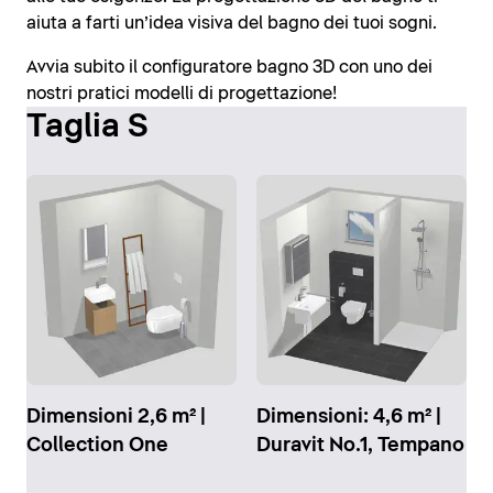
aiuta a farti un’idea visiva del bagno dei tuoi sogni.
Avvia subito il configuratore bagno 3D con uno dei
nostri pratici modelli di progettazione!
Taglia S
Dimensioni 2,6 m² |
Dimensioni: 4,6 m² |
Collection One
Duravit No.1, Tempano