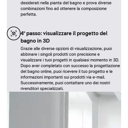
desiderati nella pianta del bagno e prova diverse
combinazioni fino ad ottenere la composizione
perfetta.
4° passo: visualizzare il progetto del
bagno in 3D
Grazie alle diverse opzioni di visualizzazione, puoi
abbinare i singoli prodotti con precisione e
visualizzare i tuoi progetti in qualsiasi momento in 3D.
Dopo aver completato con successo la progettazione
del bagno online, puoi ricevere il tuo progetto e le
informazioni importanti sui prodotti via e-mail.
Successivamente, puoi contattare uno dei nostri
rivenditori specializzati.