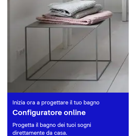
Inizia ora a progettare il tuo bagno
Configuratore online
Progetta il bagno dei tuoi sogni
direttamente da casa.