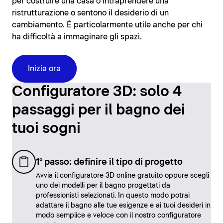
per costruire una casa o intraprendere una
ristrutturazione o sentono il desiderio di un
cambiamento. È particolarmente utile anche per chi
ha difficoltà a immaginare gli spazi.
Inizia ora
Configuratore 3D: solo 4
passaggi per il bagno dei
tuoi sogni
1° passo: definire il tipo di progetto
Avvia il configuratore 3D online gratuito oppure scegli
uno dei modelli per il bagno progettati da
professionisti selezionati. In questo modo potrai
adattare il bagno alle tue esigenze e ai tuoi desideri in
modo semplice e veloce con il nostro configuratore