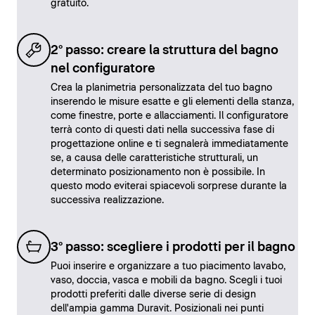
gratuito.
2° passo: creare la struttura del bagno
nel configuratore
Crea la planimetria personalizzata del tuo bagno
inserendo le misure esatte e gli elementi della stanza,
come finestre, porte e allacciamenti. Il configuratore
terrà conto di questi dati nella successiva fase di
progettazione online e ti segnalerà immediatamente
se, a causa delle caratteristiche strutturali, un
determinato posizionamento non è possibile. In
questo modo eviterai spiacevoli sorprese durante la
successiva realizzazione.
3° passo: scegliere i prodotti per il bagno
Puoi inserire e organizzare a tuo piacimento lavabo,
vaso, doccia, vasca e mobili da bagno. Scegli i tuoi
prodotti preferiti dalle diverse serie di design
dell'ampia gamma Duravit. Posizionali nei punti