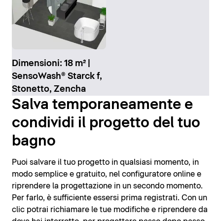
Dimensioni: 18 m² |
SensoWash® Starck f,
Stonetto, Zencha
Salva temporaneamente e
condividi il progetto del tuo
bagno
Puoi salvare il tuo progetto in qualsiasi momento, in
modo semplice e gratuito, nel configuratore online e
riprendere la progettazione in un secondo momento.
Per farlo, è sufficiente essersi prima registrati. Con un
clic potrai richiamare le tue modifiche e riprendere da