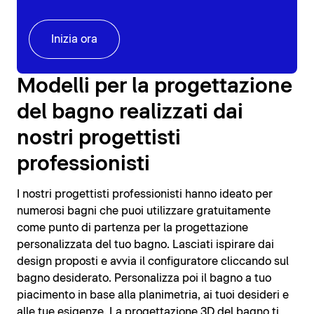
Inizia ora
Modelli per la progettazione
del bagno realizzati dai
nostri progettisti
professionisti
I nostri progettisti professionisti hanno ideato per
numerosi bagni che puoi utilizzare gratuitamente
come punto di partenza per la progettazione
personalizzata del tuo bagno. Lasciati ispirare dai
design proposti e avvia il configuratore cliccando sul
bagno desiderato. Personalizza poi il bagno a tuo
piacimento in base alla planimetria, ai tuoi desideri e
alle tue esigenze. La progettazione 3D del bagno ti