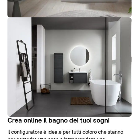
Crea online il bagno dei tuoi sogni
Il configuratore è ideale per tutti coloro che stanno