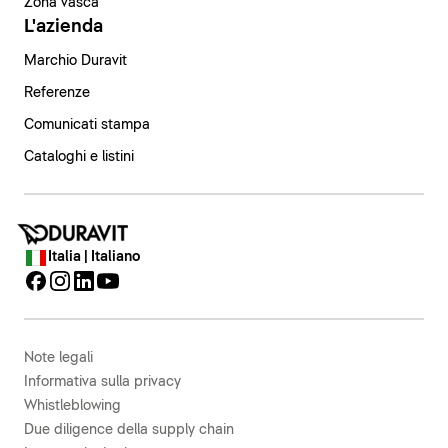
Zona vasca
L'azienda
Marchio Duravit
Referenze
Comunicati stampa
Cataloghi e listini
Italia | Italiano
Note legali
Informativa sulla privacy
Whistleblowing
Due diligence della supply chain