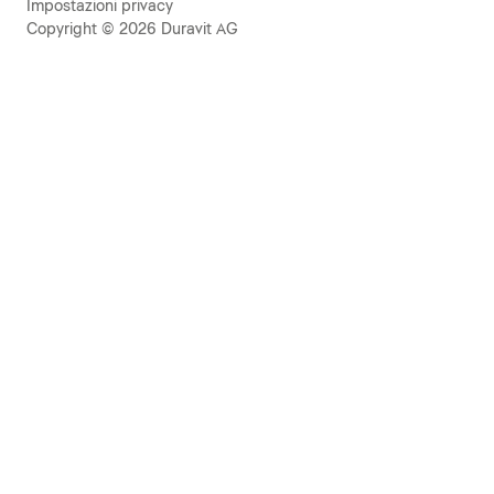
Impostazioni privacy
Copyright © 2026 Duravit AG