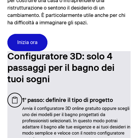
per costruire una casa o intraprendere una
ristrutturazione o sentono il desiderio di un
cambiamento. È particolarmente utile anche per chi
ha difficoltà a immaginare gli spazi.
Inizia ora
Configuratore 3D: solo 4
passaggi per il bagno dei
tuoi sogni
1° passo: definire il tipo di progetto
Avvia il configuratore 3D online gratuito oppure scegli
uno dei modelli per il bagno progettati da
professionisti selezionati. In questo modo potrai
adattare il bagno alle tue esigenze e ai tuoi desideri in
modo semplice e veloce con il nostro configuratore