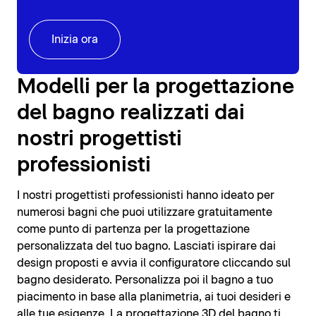
Inizia ora
Modelli per la progettazione
del bagno realizzati dai
nostri progettisti
professionisti
I nostri progettisti professionisti hanno ideato per
numerosi bagni che puoi utilizzare gratuitamente
come punto di partenza per la progettazione
personalizzata del tuo bagno. Lasciati ispirare dai
design proposti e avvia il configuratore cliccando sul
bagno desiderato. Personalizza poi il bagno a tuo
piacimento in base alla planimetria, ai tuoi desideri e
alle tue esigenze. La progettazione 3D del bagno ti