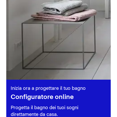
Inizia ora a progettare il tuo bagno
Configuratore online
Progetta il bagno dei tuoi sogni
direttamente da casa.