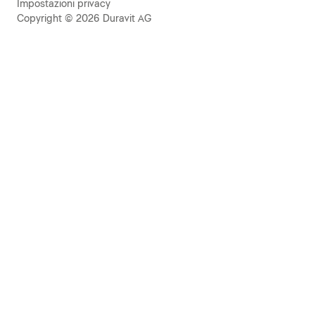
Impostazioni privacy
Copyright © 2026 Duravit AG