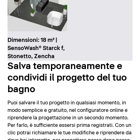
Dimensioni: 18 m² |
SensoWash® Starck f,
Stonetto, Zencha
Salva temporaneamente e
condividi il progetto del tuo
bagno
Puoi salvare il tuo progetto in qualsiasi momento, in
modo semplice e gratuito, nel configuratore online e
riprendere la progettazione in un secondo momento.
Per farlo, è sufficiente essersi prima registrati. Con un
clic potrai richiamare le tue modifiche e riprendere da