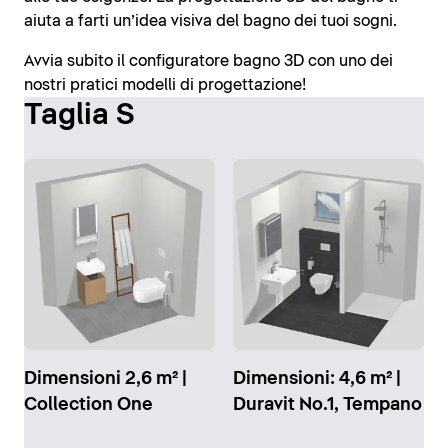
aiuta a farti un’idea visiva del bagno dei tuoi sogni.
Avvia subito il configuratore bagno 3D con uno dei
nostri pratici modelli di progettazione!
Taglia S
Dimensioni 2,6 m² |
Dimensioni: 4,6 m² |
Collection One
Duravit No.1, Tempano