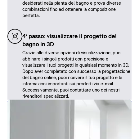
desiderati nella pianta del bagno e prova diverse
combinazioni fino ad ottenere la composizione
perfetta.
4° passo: visualizzare il progetto del
bagno in 3D
Grazie alle diverse opzioni di visualizzazione, puoi
abbinare i singoli prodotti con precisione e
visualizzare i tuoi progetti in qualsiasi momento in 3D.
Dopo aver completato con successo la progettazione
del bagno online, puoi ricevere il tuo progetto e le
informazioni importanti sui prodotti via e-mail.
Successivamente, puoi contattare uno dei nostri
rivenditori specializzati.