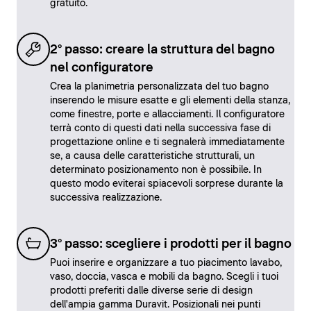
gratuito.
2° passo: creare la struttura del bagno
nel configuratore
Crea la planimetria personalizzata del tuo bagno
inserendo le misure esatte e gli elementi della stanza,
come finestre, porte e allacciamenti. Il configuratore
terrà conto di questi dati nella successiva fase di
progettazione online e ti segnalerà immediatamente
se, a causa delle caratteristiche strutturali, un
determinato posizionamento non è possibile. In
questo modo eviterai spiacevoli sorprese durante la
successiva realizzazione.
3° passo: scegliere i prodotti per il bagno
Puoi inserire e organizzare a tuo piacimento lavabo,
vaso, doccia, vasca e mobili da bagno. Scegli i tuoi
prodotti preferiti dalle diverse serie di design
dell'ampia gamma Duravit. Posizionali nei punti