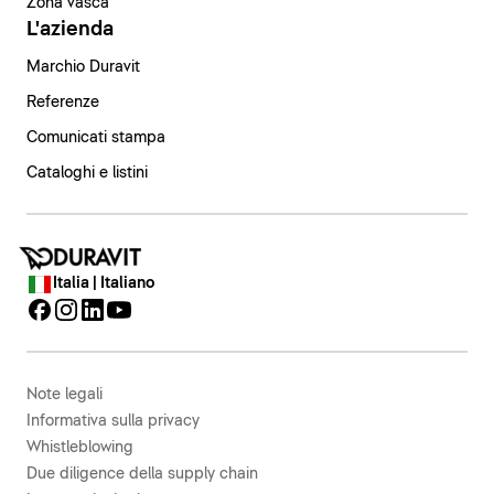
Zona vasca
L'azienda
Marchio Duravit
Referenze
Comunicati stampa
Cataloghi e listini
Italia | Italiano
Note legali
Informativa sulla privacy
Whistleblowing
Due diligence della supply chain