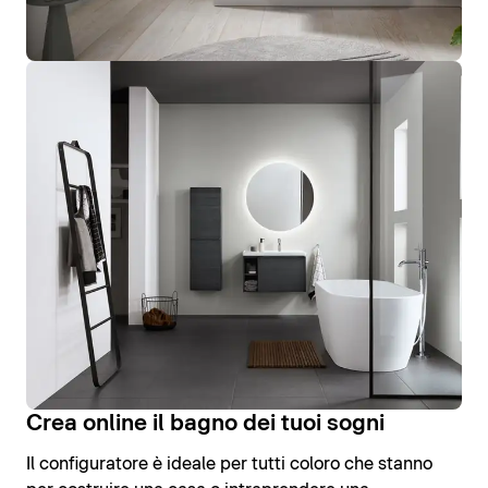
Crea online il bagno dei tuoi sogni
Il configuratore è ideale per tutti coloro che stanno