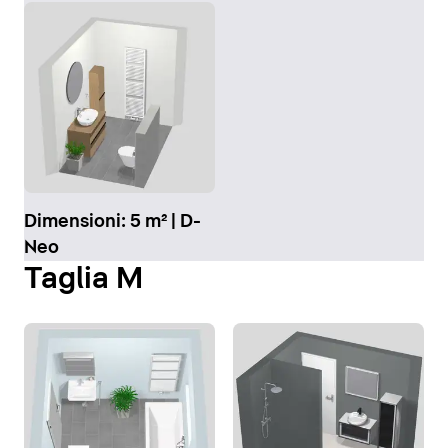
Dimensioni: 5 m² | D-
Neo
Taglia M