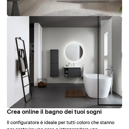
Crea online il bagno dei tuoi sogni
Il configuratore è ideale per tutti coloro che stanno