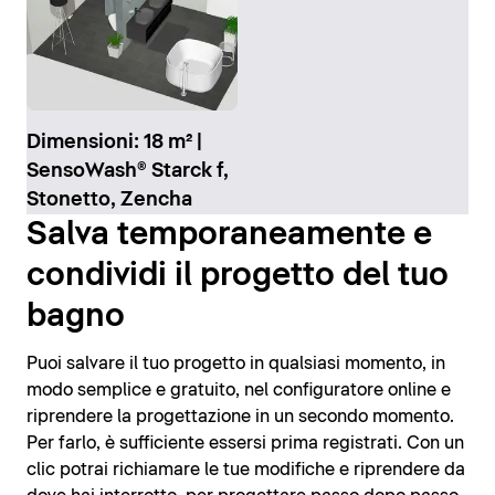
Dimensioni: 18 m² |
SensoWash® Starck f,
Stonetto, Zencha
Salva temporaneamente e
condividi il progetto del tuo
bagno
Puoi salvare il tuo progetto in qualsiasi momento, in
modo semplice e gratuito, nel configuratore online e
riprendere la progettazione in un secondo momento.
Per farlo, è sufficiente essersi prima registrati. Con un
clic potrai richiamare le tue modifiche e riprendere da