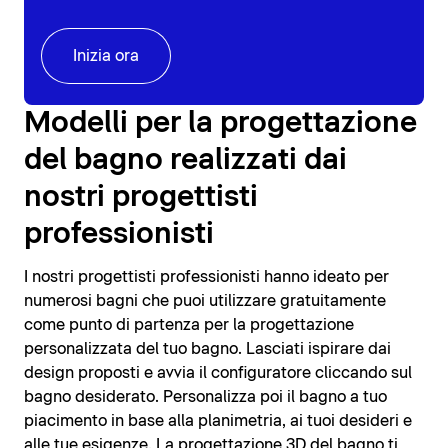
Inizia ora
Modelli per la progettazione
del bagno realizzati dai
nostri progettisti
professionisti
I nostri progettisti professionisti hanno ideato per
numerosi bagni che puoi utilizzare gratuitamente
come punto di partenza per la progettazione
personalizzata del tuo bagno. Lasciati ispirare dai
design proposti e avvia il configuratore cliccando sul
bagno desiderato. Personalizza poi il bagno a tuo
piacimento in base alla planimetria, ai tuoi desideri e
alle tue esigenze. La progettazione 3D del bagno ti