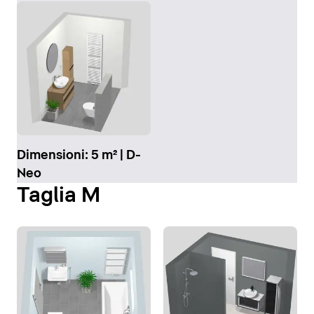
Dimensioni: 5 m² | D-
Neo
Taglia M