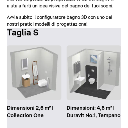
aiuta a farti un’idea visiva del bagno dei tuoi sogni.
Avvia subito il configuratore bagno 3D con uno dei
nostri pratici modelli di progettazione!
Taglia S
Dimensioni 2,6 m² |
Dimensioni: 4,6 m² |
Collection One
Duravit No.1, Tempano