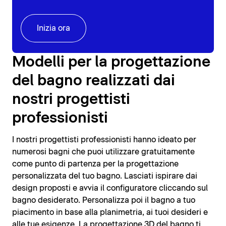
Inizia ora
Modelli per la progettazione
del bagno realizzati dai
nostri progettisti
professionisti
I nostri progettisti professionisti hanno ideato per
numerosi bagni che puoi utilizzare gratuitamente
come punto di partenza per la progettazione
personalizzata del tuo bagno. Lasciati ispirare dai
design proposti e avvia il configuratore cliccando sul
bagno desiderato. Personalizza poi il bagno a tuo
piacimento in base alla planimetria, ai tuoi desideri e
alle tue esigenze. La progettazione 3D del bagno ti