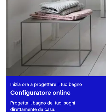
Inizia ora a progettare il tuo bagno
Configuratore online
Progetta il bagno dei tuoi sogni
direttamente da casa.