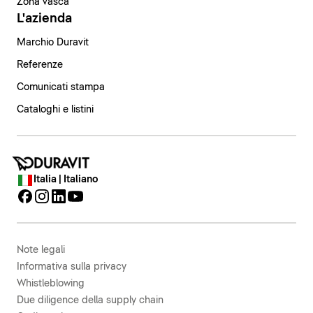
Zona vasca
L'azienda
Marchio Duravit
Referenze
Comunicati stampa
Cataloghi e listini
Italia | Italiano
Note legali
Informativa sulla privacy
Whistleblowing
Due diligence della supply chain