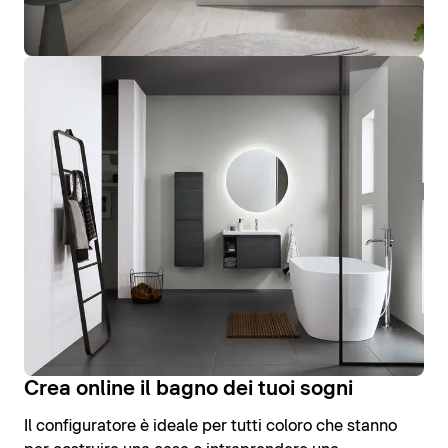
Crea online il bagno dei tuoi sogni
Il configuratore è ideale per tutti coloro che stanno