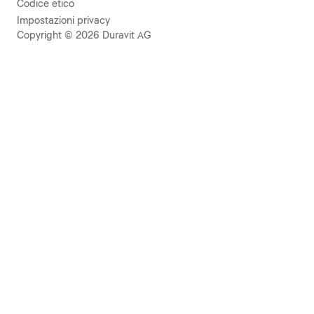
Codice etico
Impostazioni privacy
Copyright © 2026 Duravit AG