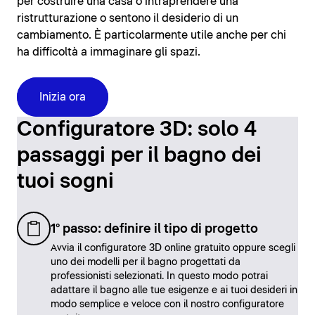
per costruire una casa o intraprendere una
ristrutturazione o sentono il desiderio di un
cambiamento. È particolarmente utile anche per chi
ha difficoltà a immaginare gli spazi.
Inizia ora
Configuratore 3D: solo 4
passaggi per il bagno dei
tuoi sogni
1° passo: definire il tipo di progetto
Avvia il configuratore 3D online gratuito oppure scegli
uno dei modelli per il bagno progettati da
professionisti selezionati. In questo modo potrai
adattare il bagno alle tue esigenze e ai tuoi desideri in
modo semplice e veloce con il nostro configuratore