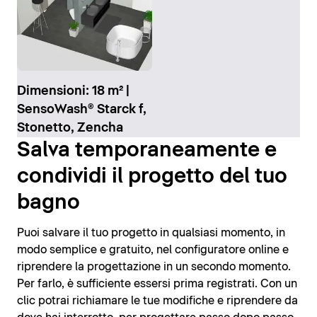
Dimensioni: 18 m² |
SensoWash® Starck f,
Stonetto, Zencha
Salva temporaneamente e
condividi il progetto del tuo
bagno
Puoi salvare il tuo progetto in qualsiasi momento, in
modo semplice e gratuito, nel configuratore online e
riprendere la progettazione in un secondo momento.
Per farlo, è sufficiente essersi prima registrati. Con un
clic potrai richiamare le tue modifiche e riprendere da