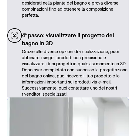
desiderati nella pianta del bagno e prova diverse
combinazioni fino ad ottenere la composizione
perfetta.
4° passo: visualizzare il progetto del
bagno in 3D
Grazie alle diverse opzioni di visualizzazione, puoi
abbinare i singoli prodotti con precisione e
visualizzare i tuoi progetti in qualsiasi momento in 3D.
Dopo aver completato con successo la progettazione
del bagno online, puoi ricevere il tuo progetto e le
informazioni importanti sui prodotti via e-mail.
Successivamente, puoi contattare uno dei nostri
rivenditori specializzati.