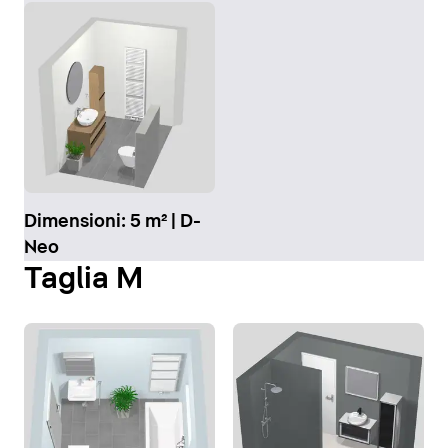
Dimensioni: 5 m² | D-
Neo
Taglia M