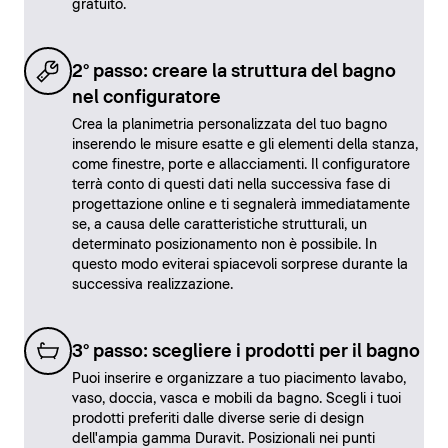
gratuito.
2° passo: creare la struttura del bagno
nel configuratore
Crea la planimetria personalizzata del tuo bagno
inserendo le misure esatte e gli elementi della stanza,
come finestre, porte e allacciamenti. Il configuratore
terrà conto di questi dati nella successiva fase di
progettazione online e ti segnalerà immediatamente
se, a causa delle caratteristiche strutturali, un
determinato posizionamento non è possibile. In
questo modo eviterai spiacevoli sorprese durante la
successiva realizzazione.
3° passo: scegliere i prodotti per il bagno
Puoi inserire e organizzare a tuo piacimento lavabo,
vaso, doccia, vasca e mobili da bagno. Scegli i tuoi
prodotti preferiti dalle diverse serie di design
dell'ampia gamma Duravit. Posizionali nei punti