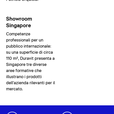
Showroom
Singapore
Competenze
professionali per un
pubblico internazionale:
su una superficie di circa
110 m², Duravit presenta a
Singapore tre diverse
aree formative che
illustrano i prodotti
dell'azienda rilevanti per il
mercato.