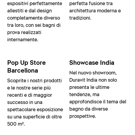
espositivi perfettamente
perfetta fusione tra
allestiti e dal design
architettura moderna e
completamente diverso
tradizioni.
tra loro, con sei bagni di
prova realizzati
internamente.
Pop Up Store
Showcase India
Barcellona
Nel nuovo showroom,
Duravit India non solo
Scoprite i nostri prodotti
presenta le ultime
e le nostre serie più
tendenze, ma
recenti e di maggior
approfondisce il tema del
successo in una
bagno da diverse
spettacolare esposizione
prospettive.
su una superficie di oltre
500 m².