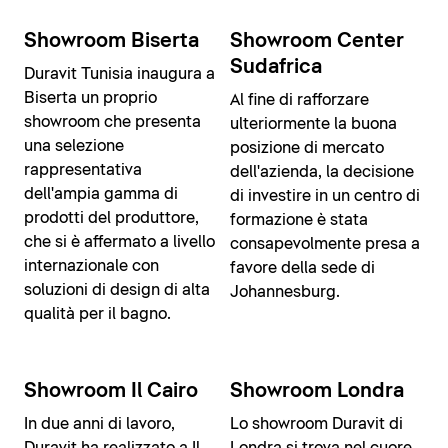
Showroom Biserta
Showroom Center
Sudafrica
Duravit Tunisia inaugura a
Biserta un proprio
Al fine di rafforzare
showroom che presenta
ulteriormente la buona
una selezione
posizione di mercato
rappresentativa
dell'azienda, la decisione
dell'ampia gamma di
di investire in un centro di
prodotti del produttore,
formazione è stata
che si è affermato a livello
consapevolmente presa a
internazionale con
favore della sede di
soluzioni di design di alta
Johannesburg.
qualità per il bagno.
Showroom Il Cairo
Showroom Londra
In due anni di lavoro,
Lo showroom Duravit di