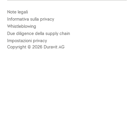
Note legali
Informativa sulla privacy
Whistleblowing
Due diligence della supply chain
Impostazioni privacy
Copyright © 2026 Duravit AG