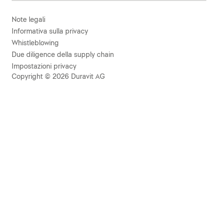
Note legali
Informativa sulla privacy
Whistleblowing
Due diligence della supply chain
Impostazioni privacy
Copyright © 2026 Duravit AG