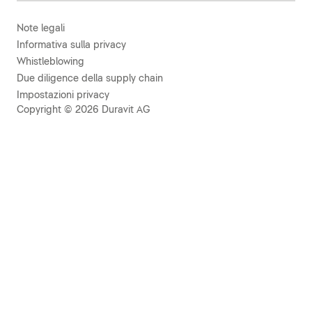
Note legali
Informativa sulla privacy
Whistleblowing
Due diligence della supply chain
Impostazioni privacy
Copyright © 2026 Duravit AG