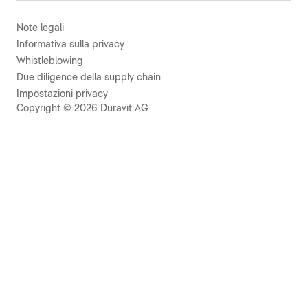
Note legali
Informativa sulla privacy
Whistleblowing
Due diligence della supply chain
Impostazioni privacy
Copyright © 2026 Duravit AG