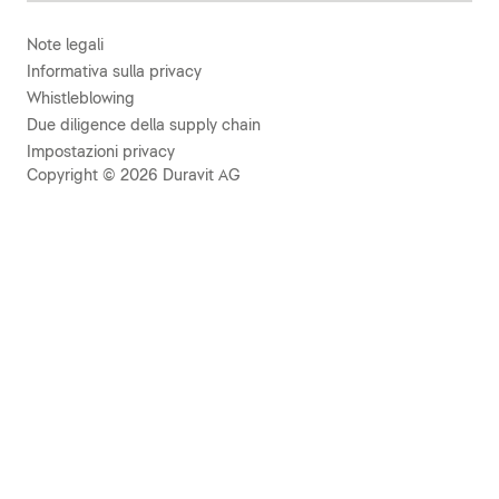
Note legali
Informativa sulla privacy
Whistleblowing
Due diligence della supply chain
Impostazioni privacy
Copyright © 2026 Duravit AG