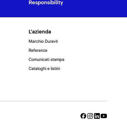
Responsibility
L'azienda
Marchio Duravit
Referenze
Comunicati stampa
Cataloghi e listini