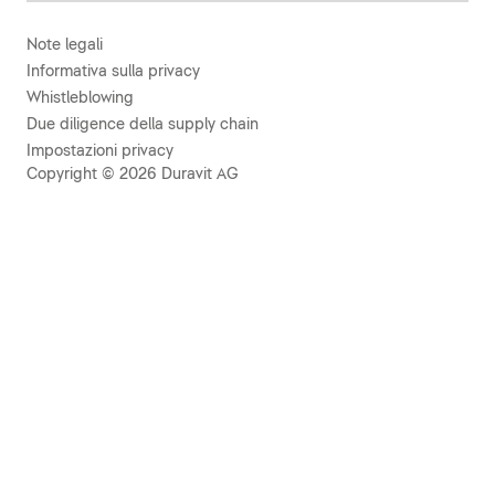
Note legali
Informativa sulla privacy
Whistleblowing
Due diligence della supply chain
Impostazioni privacy
Copyright © 2026 Duravit AG