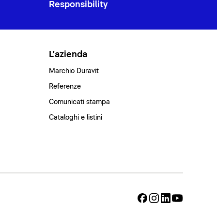
Responsibility
L'azienda
Marchio Duravit
Referenze
Comunicati stampa
Cataloghi e listini