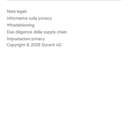
Note legali
Informativa sulla privacy
Whistleblowing
Due diligence della supply chain
Impostazioni privacy
Copyright © 2026 Duravit AG