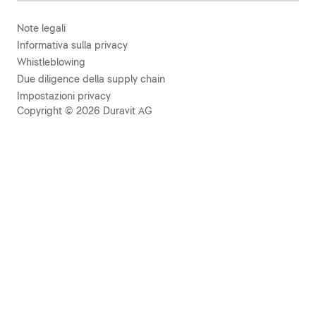
Note legali
Informativa sulla privacy
Whistleblowing
Due diligence della supply chain
Impostazioni privacy
Copyright © 2026 Duravit AG