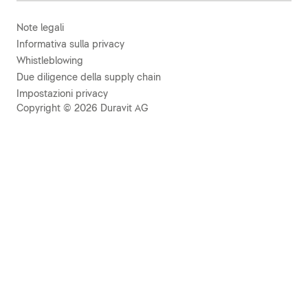
Note legali
Informativa sulla privacy
Whistleblowing
Due diligence della supply chain
Impostazioni privacy
Copyright © 2026 Duravit AG