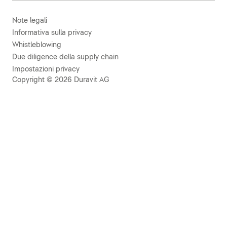
Note legali
Informativa sulla privacy
Whistleblowing
Due diligence della supply chain
Impostazioni privacy
Copyright © 2026 Duravit AG