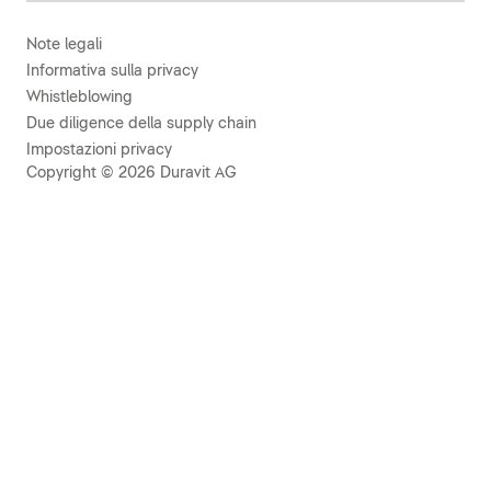
Note legali
Informativa sulla privacy
Whistleblowing
Due diligence della supply chain
Impostazioni privacy
Copyright © 2026 Duravit AG