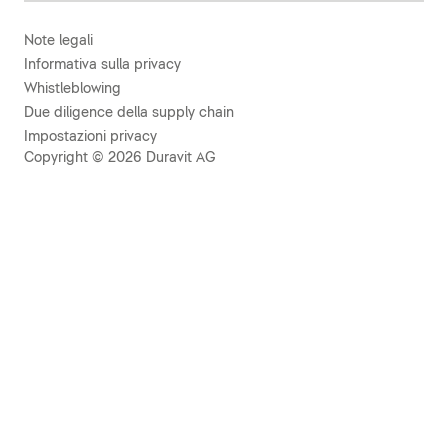
Note legali
Informativa sulla privacy
Whistleblowing
Due diligence della supply chain
Impostazioni privacy
Copyright © 2026 Duravit AG