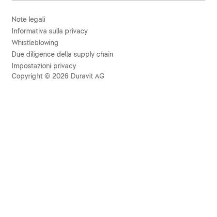
Note legali
Informativa sulla privacy
Whistleblowing
Due diligence della supply chain
Impostazioni privacy
Copyright © 2026 Duravit AG